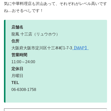
気に中華料理店も沢山あって、それぞれがレベル高いです
ね…おそるべしです！
店舗名
龍鳳 十三店（リュウホウ）
住所
大阪府大阪市淀川区十三本町1-7-3
【MAP】
営業時間
11:00～24:00
定休日
月曜日
TEL
06-6308-1758