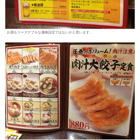
お酒もリーズナブルな価格設定ではないかと思います。