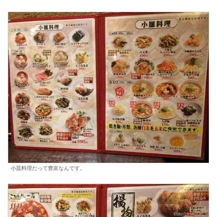
小皿料理だって豊富なんです。