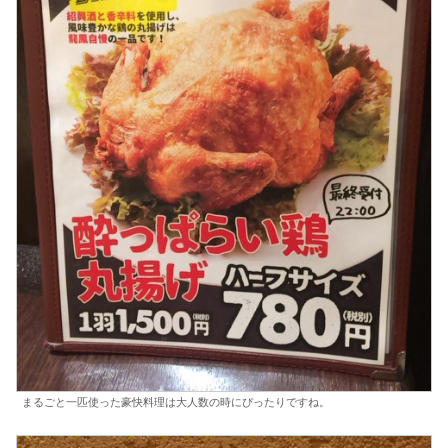
まるごと一匹使った豪快料理は大人数の時にぴったりですね。