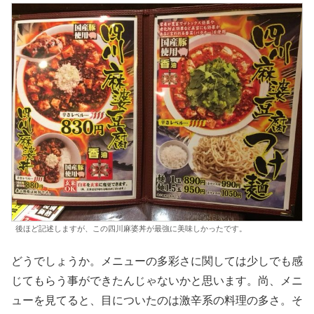
後ほど記述しますが、この四川麻婆丼が最強に美味しかったです。
どうでしょうか。メニューの多彩さに関しては少しでも感
じてもらう事ができたんじゃないかと思います。尚、メニ
ューを見てると、目についたのは激辛系の料理の多さ。そ