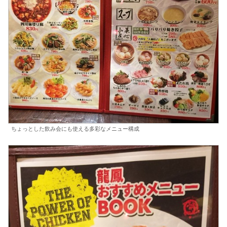
ちょっとした飲み会にも使える多彩なメニュー構成