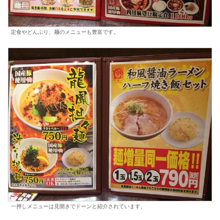
定食やどんぶり、麺のメニューも豊富です。
一押しメニューは見開きでドーンと紹介されています。