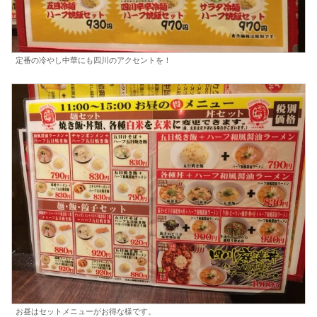
定番の冷やし中華にも四川のアクセントを！
お昼はセットメニューがお得な様です。