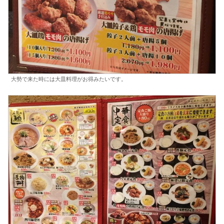
大勢で来た時には大皿料理がお得みたいです。