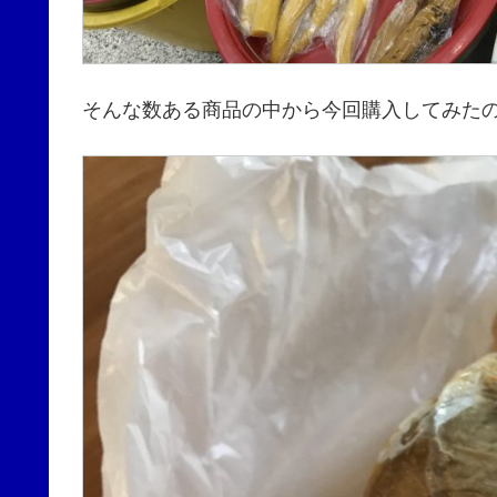
そんな数ある商品の中から今回購入してみた