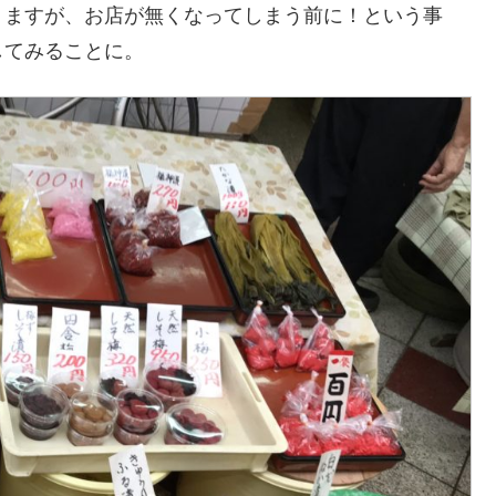
りますが、お店が無くなってしまう前に！という事
してみることに。