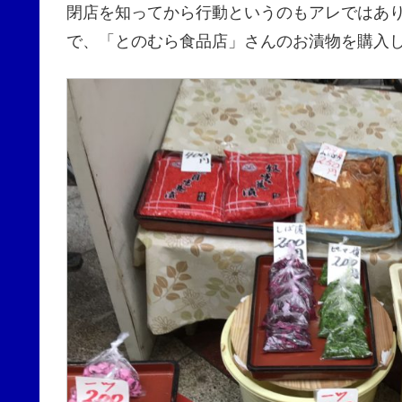
閉店を知ってから行動というのもアレではあ
で、「とのむら食品店」さんのお漬物を購入