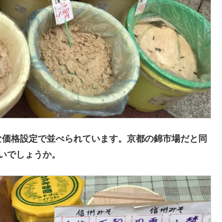
な価格設定で並べられています。京都の錦市場だと同
いでしょうか。