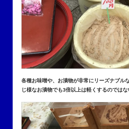
各種お味噌や、お漬物が非常にリーズナブル
じ様なお漬物でも3倍以上は軽くするのではな