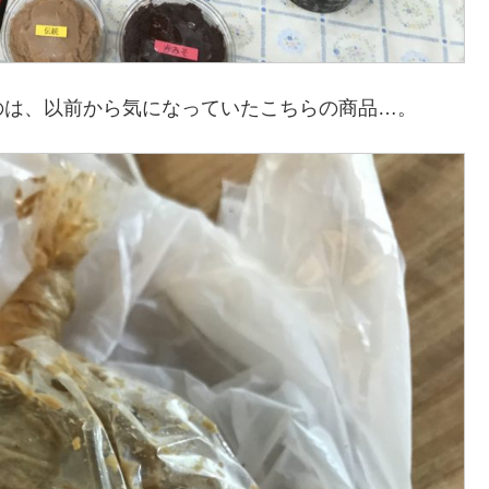
のは、以前から気になっていたこちらの商品…。