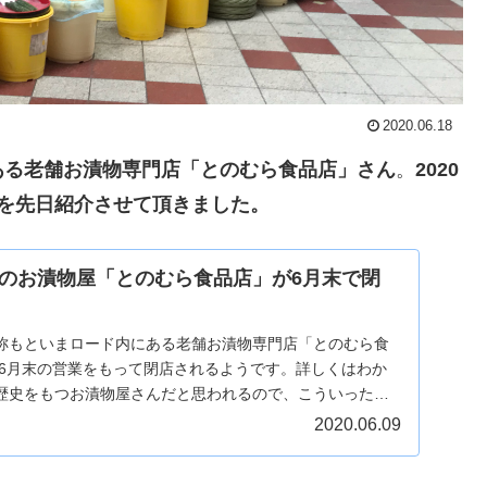
2020.06.18
ある老舗お漬物専門店「とのむら食品店」さん
。
2020
を先日紹介させて頂きました。
のお漬物屋「とのむら食品店」が6月末で閉
称もといまロード内にある老舗お漬物専門店「とのむら食
年6月末の営業をもって閉店されるようです。詳しくはわか
歴史をもつお漬物屋さんだと思われるので、こういった歴
.
2020.06.09