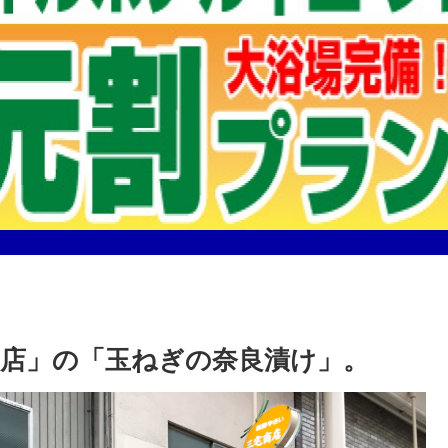
店」の「玉ねぎの奈良漬け」。