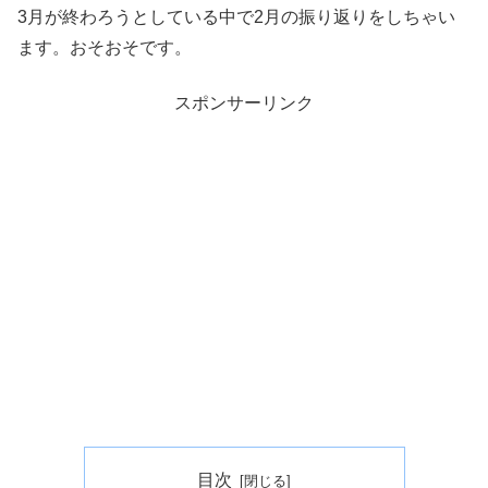
3月が終わろうとしている中で2月の振り返りをしちゃい
ます。おそおそです。
スポンサーリンク
目次