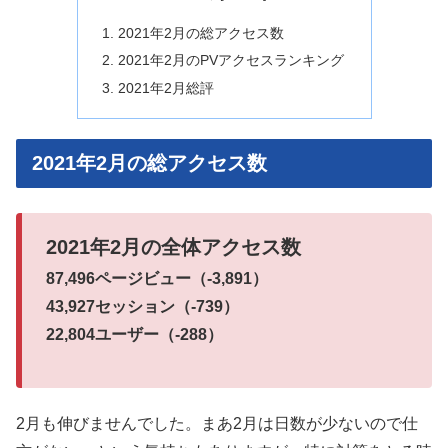
2021年2月の総アクセス数
2021年2月のPVアクセスランキング
2021年2月総評
2021年2月の総アクセス数
2021年2月の全体アクセス数
87,496ページビュー（-3,891）
43,927セッション（-739）
22,804ユーザー（-288）
2月も伸びませんでした。まあ2月は日数が少ないので仕