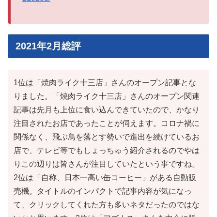
2021年2月総評
1位は「焼肉ライク十三店」さんのオープン記事とな
りました。「焼肉ライク十三店」さんのオープン関連
記事は先月も上位に食い込んできていたので、かなり
注目されたお店であったことが伺えます。コロナ禍に
関係なく、飛ぶ鳥を落とす勢いで進出を続けているお
店で、テレビ等でもしょっちゅう紹介されるのでやは
りこの辺りは皆さんが注目していたという事ですね。
2位は「自称、日本一高い缶コーヒー」がある自動販
売機。タイトルのインパクトで記事内容が気になっ
て、クリックしてくれた方も多いネタだったのではな