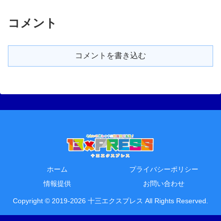
コメント
コメントを書き込む
ホーム
プライバシーポリシー
情報提供
お問い合わせ
Copyright © 2019-2026 十三エクスプレス All Rights Reserved.