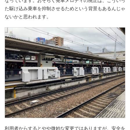
なっています。おそらく発車メロディの廃止は、こういっ
た駆け込み乗車を抑制させるためという背景もあるんじゃ
ないかと思われます。
利用者からするとやや微妙な変更ではありますが、安全を