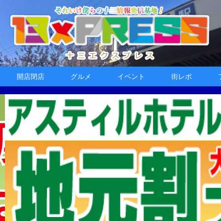
開店閉店
グルメ
イベント
街レポ