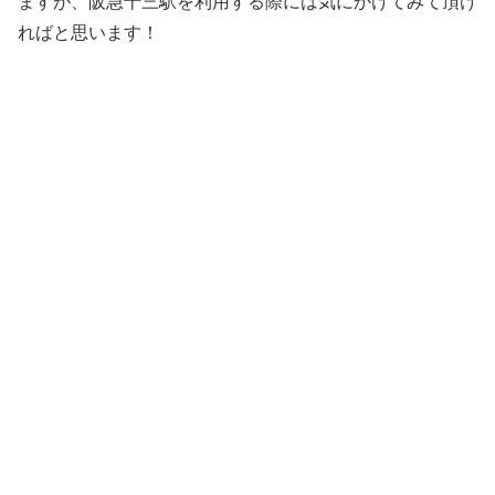
ますが、阪急十三駅を利用する際には気にかけてみて頂け
ればと思います！