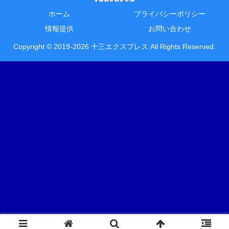
ホーム
プライバシーポリシー
情報提供
お問い合わせ
Copyright © 2019-2026 十三エクスプレス All Rights Reserved.