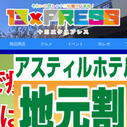
開店閉店
グルメ
イベント
街レポ