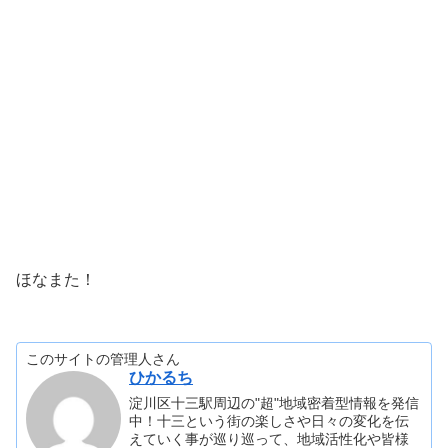
ほなまた！
このサイトの管理人さん
ひかるち
淀川区十三駅周辺の"超"地域密着型情報を発信
中！十三という街の楽しさや日々の変化を伝
えていく事が巡り巡って、地域活性化や皆様