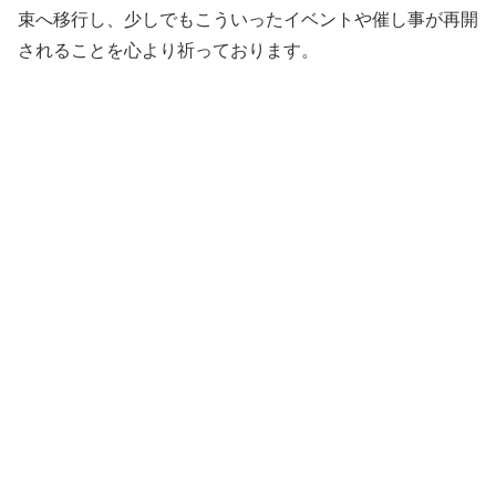
束へ移行し、少しでもこういったイベントや催し事が再開
されることを心より祈っております。