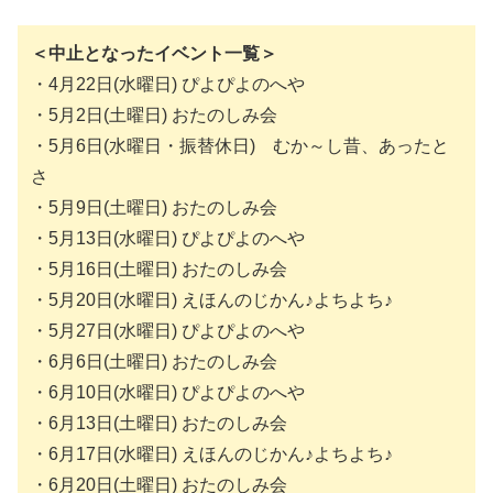
＜中止となったイベント一覧＞
・4月22日(水曜日) ぴよぴよのへや
・5月2日(土曜日) おたのしみ会
・5月6日(水曜日・振替休日) むか～し昔、あったと
さ
・5月9日(土曜日) おたのしみ会
・5月13日(水曜日) ぴよぴよのへや
・5月16日(土曜日) おたのしみ会
・5月20日(水曜日) えほんのじかん♪よちよち♪
・5月27日(水曜日) ぴよぴよのへや
・6月6日(土曜日) おたのしみ会
・6月10日(水曜日) ぴよぴよのへや
・6月13日(土曜日) おたのしみ会
・6月17日(水曜日) えほんのじかん♪よちよち♪
・6月20日(土曜日) おたのしみ会