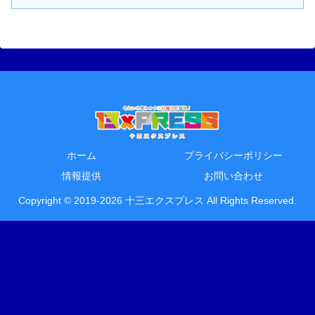
ホーム
プライバシーポリシー
情報提供
お問い合わせ
Copyright © 2019-2026 十三エクスプレス All Rights Reserved.