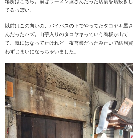
場所はこちら。前はラーメン屋さんだった店舗を居抜きし
てるっぽい。
以前はこの向いの、バイパスの下でやってたタコヤキ屋さ
んだったハズ。山芋入りのタコヤキっていう看板が出て
て、気にはなってたけれど、夜営業だったみたいで結局買
わずじまいになっちゃいました。