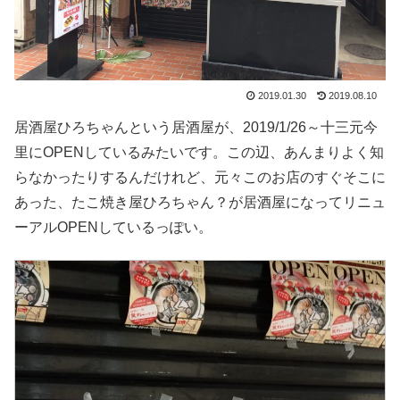
2019.01.30
2019.08.10
居酒屋ひろちゃんという居酒屋が、2019/1/26～十三元今
里にOPENしているみたいです。この辺、あんまりよく知
らなかったりするんだけれど、元々このお店のすぐそこに
あった、たこ焼き屋ひろちゃん？が居酒屋になってリニュ
ーアルOPENしているっぽい。