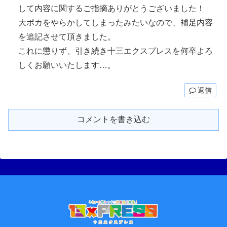
して内容に関するご指摘ありがとうございました！
大ポカをやらかしてしまったみたいなので、補足内容
を追記させて頂きました。
これに懲りず、引き続き十三エクスプレスを何卒よろ
しくお願いいたします…。
返信
コメントを書き込む