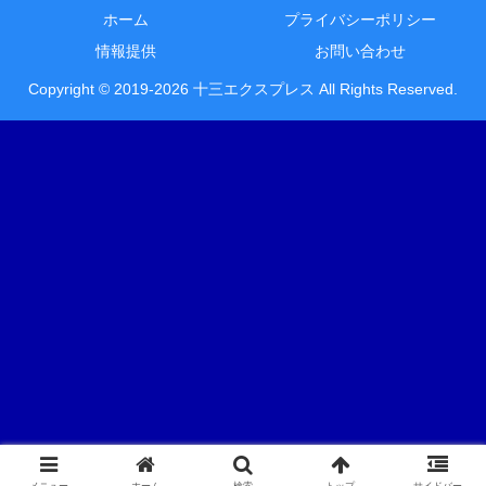
ホーム
プライバシーポリシー
情報提供
お問い合わせ
Copyright © 2019-2026 十三エクスプレス All Rights Reserved.