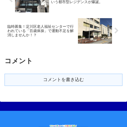
いう都市型レジデンスが爆誕。
臨時募集！淀川区老人福祉センターで行
われている「百歳体操」で運動不足を解
消しませんか！？
コメント
コメントを書き込む