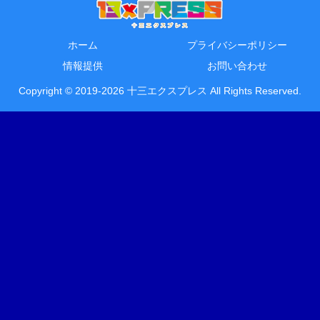
ホーム
プライバシーポリシー
情報提供
お問い合わせ
Copyright © 2019-2026 十三エクスプレス All Rights Reserved.