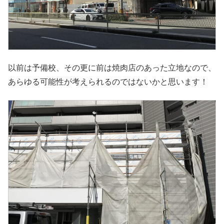
以前は予備校、その更に前は焼肉店のあった立地なので、
あらゆる可能性が考えられるのではないかと思います！