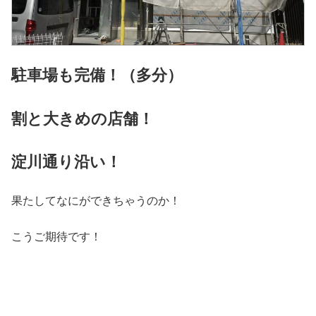
駐車場も完備！（多分）
割と大きめの店舗！
淀川通り沿い！
果たしてなにができちゃうのか！
こうご期待です！