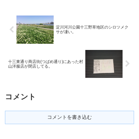
淀川河川公園十三野草地区のシロツメク
サが凄い。
十三東通り商店街(つばめ通り)にあった村
山洋服店が閉店してる。
コメント
コメントを書き込む