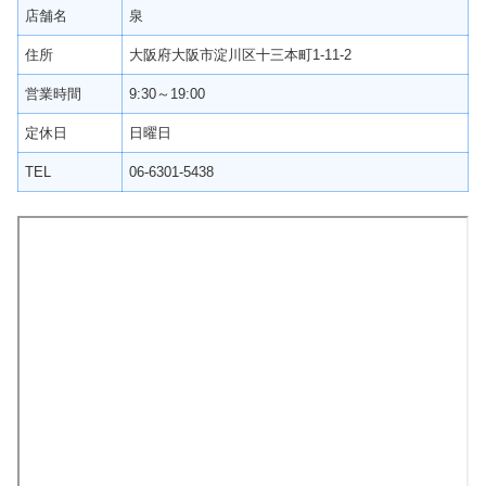
店舗名
泉
住所
大阪府大阪市淀川区十三本町1-11-2
営業時間
9:30～19:00
定休日
日曜日
TEL
06-6301-5438