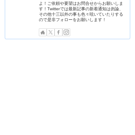
よ！ご依頼や要望はお問合せからお願いしま
す！Twitterでは最新記事の新着通知は勿論、
その他十三以外の事も色々呟いていたりする
ので是非フォローをお願いします！