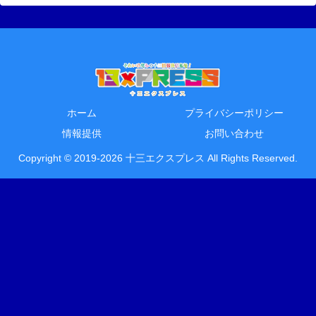
ホーム
プライバシーポリシー
情報提供
お問い合わせ
Copyright © 2019-2026 十三エクスプレス All Rights Reserved.