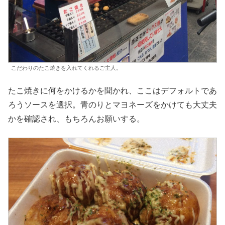
こだわりのたこ焼きを入れてくれるご主人。
たこ焼きに何をかけるかを聞かれ、ここはデフォルトであ
ろうソースを選択。青のりとマヨネーズをかけても大丈夫
かを確認され、もちろんお願いする。