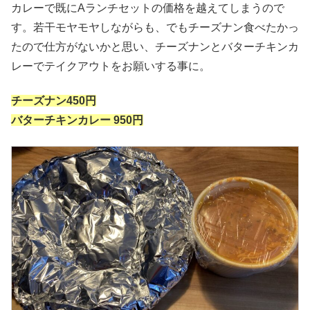
カレーで既にAランチセットの価格を越えてしまうので
す。若干モヤモヤしながらも、でもチーズナン食べたかっ
たので仕方がないかと思い、チーズナンとバターチキンカ
レーでテイクアウトをお願いする事に。
チーズナン450円
バターチキンカレー 950円