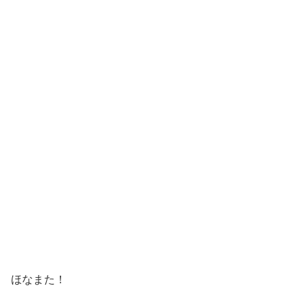
ほなまた！