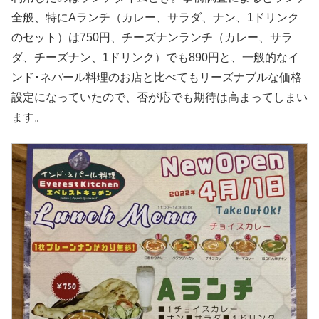
全般、特にAランチ（カレー、サラダ、ナン、1ドリンク
のセット）は750円、チーズナンランチ（カレー、サラ
ダ、チーズナン、1ドリンク）でも890円と、一般的なイ
ンド･ネパール料理のお店と比べてもリーズナブルな価格
設定になっていたので、否が応でも期待は高まってしまい
ます。