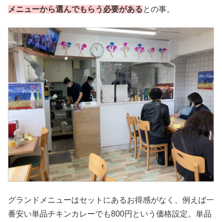
メニューから選んでもらう必要がある
との事。
グランドメニューはセットにあるお得感がなく、例えば一
番安い単品チキンカレーでも800円という価格設定。単品