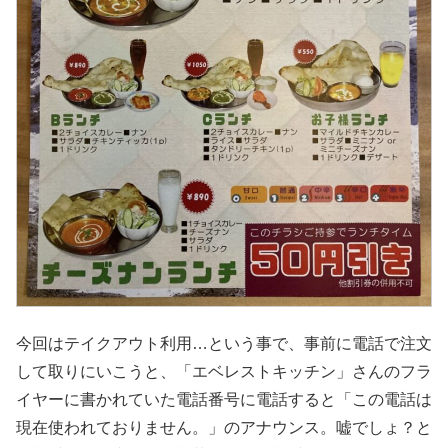
今回はテイクアウト利用…という事で、事前に電話で注文
して取りにいこうと、「エベレストキッチン」さんのフラ
イヤーに書かれていた電話番号に電話すると「この電話は
現在使われておりません。」のアナウンス。嘘でしょ？と