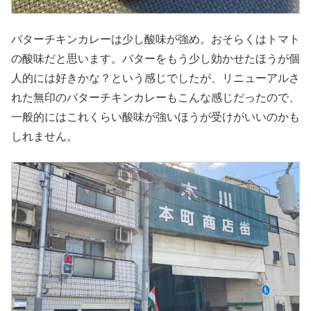
バターチキンカレーは少し酸味が強め。おそらくはトマト
の酸味だと思います。バターをもう少し効かせたほうが個
人的には好きかな？という感じでしたが、リニューアルさ
れた無印のバターチキンカレーもこんな感じだったので、
一般的にはこれくらい酸味が強いほうが受けがいいのかも
しれません。