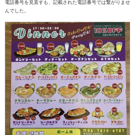
電話番号を見直すも、記載された電話番号では繋がりませ
んでした。