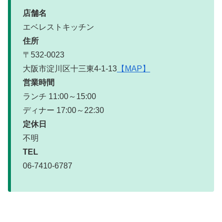
店舗名
エベレストキッチン
住所
〒532-0023
大阪市淀川区十三東4-1-13
【MAP】
営業時間
ランチ 11:00～15:00
ディナー 17:00～22:30
定休日
不明
TEL
06-7410-6787