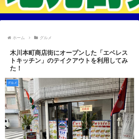
ホーム
グルメ
木川本町商店街にオープンした「エベレス
トキッチン」のテイクアウトを利用してみ
た！
グルメ