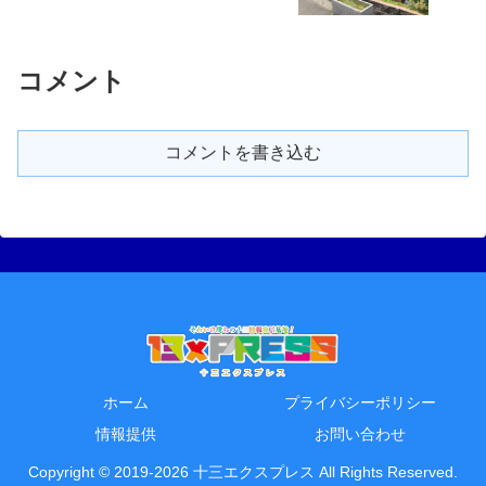
コメント
コメントを書き込む
ホーム
プライバシーポリシー
情報提供
お問い合わせ
Copyright © 2019-2026 十三エクスプレス All Rights Reserved.