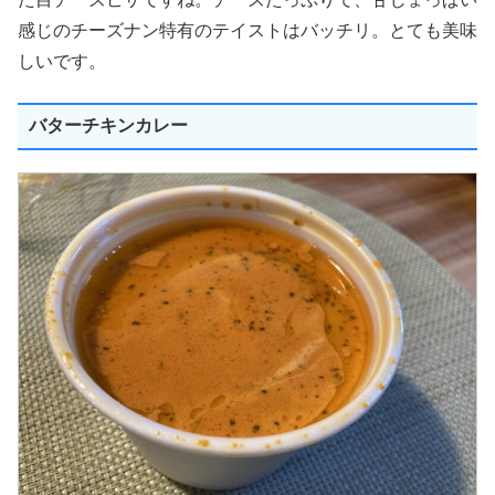
感じのチーズナン特有のテイストはバッチリ。とても美味
しいです。
バターチキンカレー