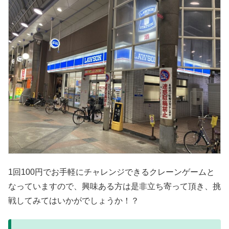
1回100円でお手軽にチャレンジできるクレーンゲームと
なっていますので、興味ある方は是非立ち寄って頂き、挑
戦してみてはいかがでしょうか！？