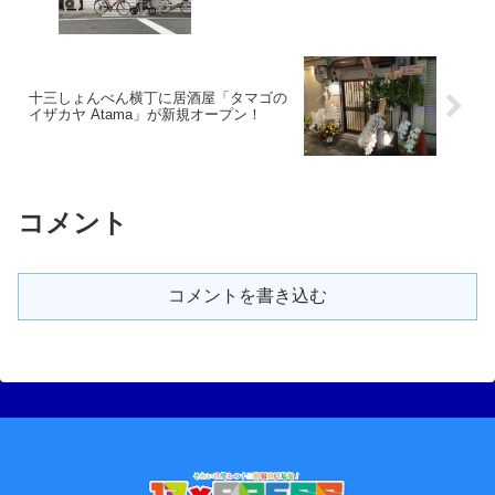
十三しょんべん横丁に居酒屋「タマゴの
イザカヤ Atama」が新規オープン！
コメント
コメントを書き込む