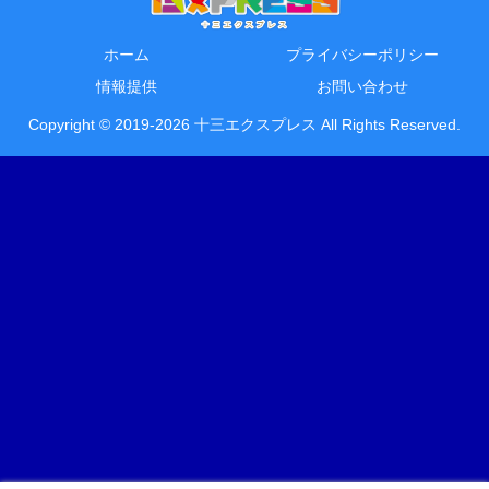
ホーム
プライバシーポリシー
情報提供
お問い合わせ
Copyright © 2019-2026 十三エクスプレス All Rights Reserved.