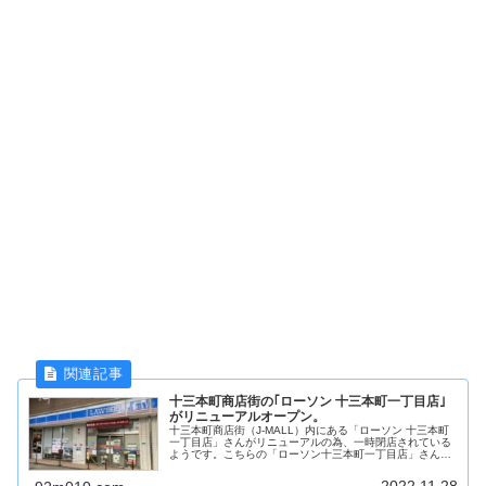
十三本町商店街の｢ローソン 十三本町一丁目店｣
がリニューアルオープン。
十三本町商店街（J-MALL）内にある「ローソン 十三本町
一丁目店」さんがリニューアルの為、一時閉店されている
ようです。こちらの「ローソン十三本町一丁目店」さん、
以前2019年9月末にもリニューアルされているので、約3
年2か月ぶりの再リニューアルという事になります。
2022.11.28