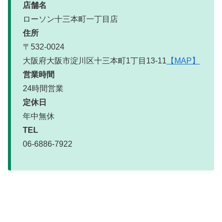
店舗名
ローソン十三本町一丁目店
住所
〒532-0024
大阪府大阪市淀川区十三本町1丁目13-11
【MAP】
営業時間
24時間営業
定休日
年中無休
TEL
06-6886-7922