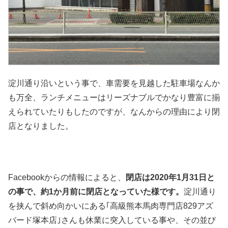
淀川通り沿いという事で、車需要を見越した駐車場なんか
も万全、ランチメニューはリーズナブルでかなり豊富に揃
えられていたりもしたのですが、なんからの理由により閉
店となりました。
Facebookからの情報によると、
閉店は2020年1月31日と
の事で、約1か月前に閉店となっていた様です。
淀川通り
を挟んで斜め向かいにある｢高級熊本馬肉専門店829アズ
バード塚本店｣さんも休業に突入している事や、その並び