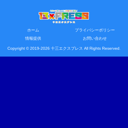
ホーム
プライバシーポリシー
情報提供
お問い合わせ
Copyright © 2019-2026 十三エクスプレス All Rights Reserved.