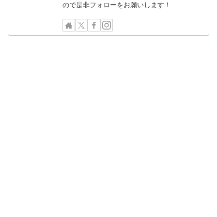
ので是非フォローをお願いします！