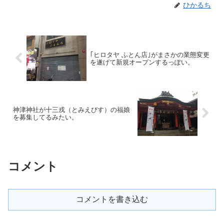
ひかるち
｢ヒロタヤ ふとん店｣がまさかの業態変更
を遂げて新規オープンするっぽい。
神津神社が十三戎（とみえびす）の福娘
を募集してるみたい。
コメント
コメントを書き込む