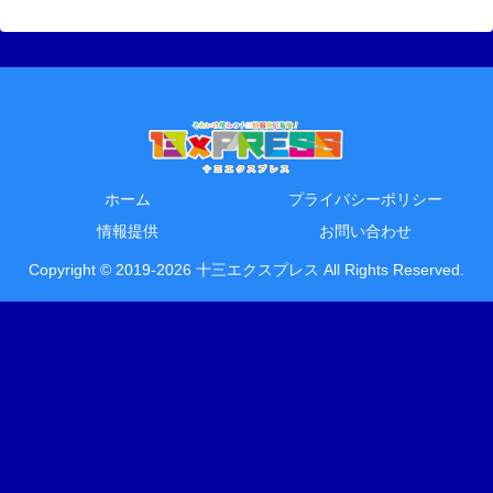
ホーム
プライバシーポリシー
情報提供
お問い合わせ
Copyright © 2019-2026 十三エクスプレス All Rights Reserved.