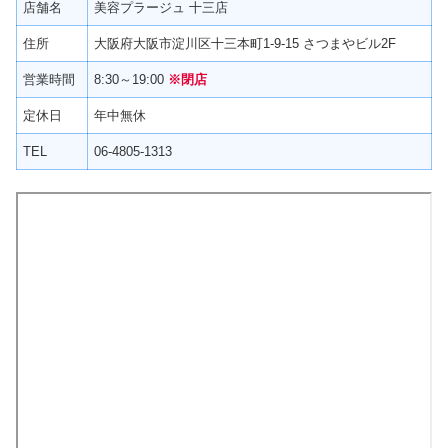
店舗名
美容プラージュ 十三店
住所
大阪府大阪市淀川区十三本町1-9-15 さつまやビル2F
営業時間
8:30～19:00
※閉店
定休日
年中無休
TEL
06-4805-1313