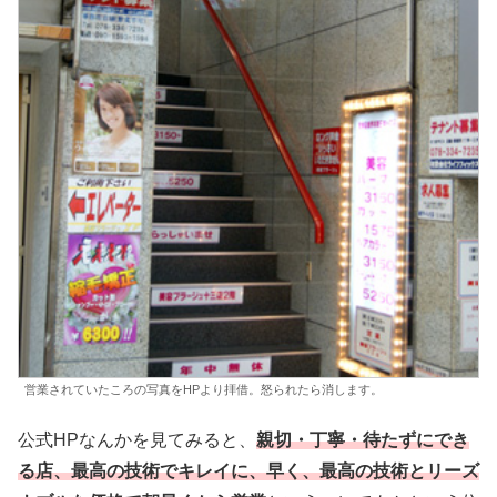
営業されていたころの写真をHPより拝借。怒られたら消します。
公式HPなんかを見てみると、
親切・丁寧・待たずにでき
る店、最高の技術でキレイに、早く、最高の技術とリーズ