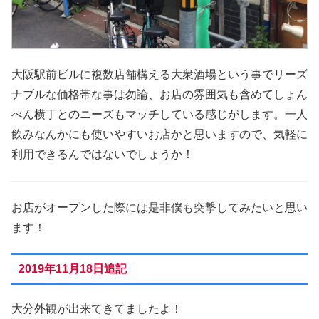
大阪駅前ビルに複数店舗構える大衆酒場という事でリーズ
ナブルな価格帯な事は勿論、お店の雰囲気も含めてしょん
べん横丁とのニーズもマッチしている感じがします。一人
飲みなんかにも使いやすいお店かと思いますので、気軽に
利用できるんではないでしょうか！
お店がオープンした際には是非僕も突撃してみたいと思い
ます！
2019年11月18日追記
大分外観が出来てきてましたよ！