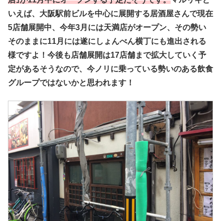
いえば、大阪駅前ビルを中心に展開する居酒屋さんで現在
5店舗展開中、今年3月には天満店がオープン、その勢い
そのままに11月には遂にしょんべん横丁にも進出される
様ですよ！今後も店舗展開は17店舗まで拡大していく予
定があるそうなので、今ノリに乗っている勢いのある飲食
グループではないかと思われます！