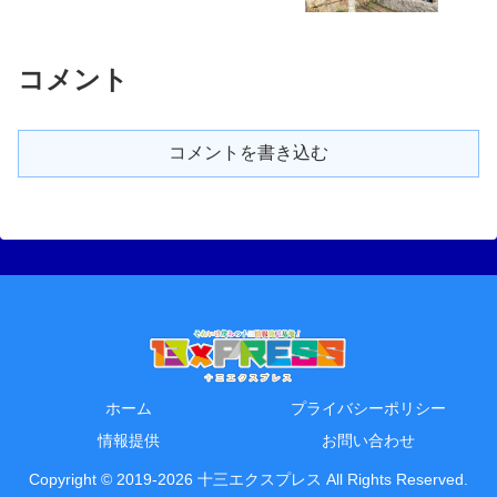
コメント
コメントを書き込む
ホーム
プライバシーポリシー
情報提供
お問い合わせ
Copyright © 2019-2026 十三エクスプレス All Rights Reserved.