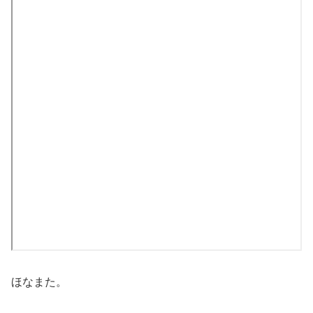
ほなまた。