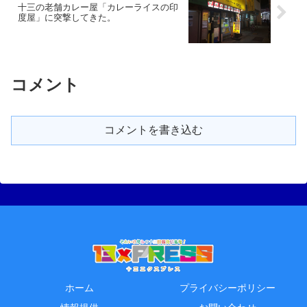
十三の老舗カレー屋「カレーライスの印
度屋」に突撃してきた。
コメント
コメントを書き込む
ホーム
プライバシーポリシー