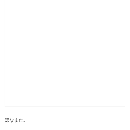
ほなまた。