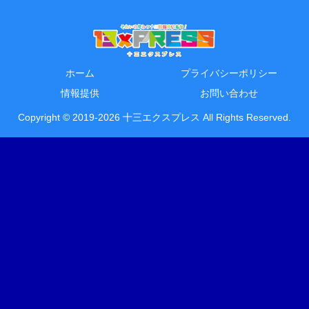
ホーム
プライバシーポリシー
情報提供
お問い合わせ
Copyright © 2019-2026 十三エクスプレス All Rights Reserved.