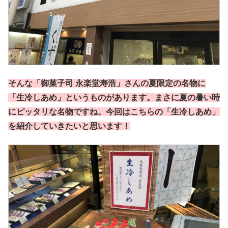
そんな「御菓子司 永楽堂寿浩」さんの夏限定の名物に
「生冷しあめ」というものがあります。まさに夏の暑い時
にピッタリな名物ですね。今回はこちらの「生冷しあめ」
を紹介していきたいと思います！