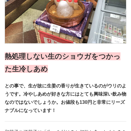
熱処理しない生のショウガをつかっ
た生冷しあめ
との事で、生が故に生姜の香りが生きているのがウリのよ
うです。冷やしあめが好きな方にはとても興味深い飲み物
なのではないでしょうか。お値段も130円と非常にリーズ
ナブルになっています！