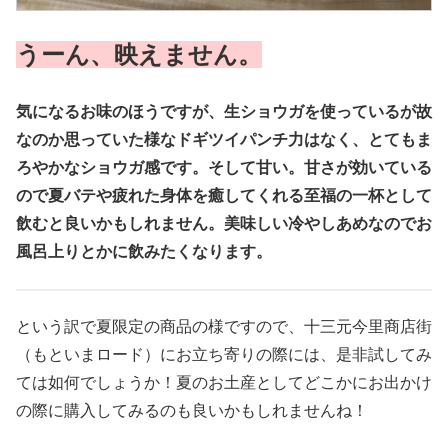
うーん、映えません。
気になるお味のほうですが、生ショウガを使っているが故
なのか思っていた様なドギツイパンチ力はなく、とてもま
ろやかなショウガ感です。そして甘い。甘さが効いている
ので夏バテや疲れた身体を癒してくれる至福の一杯として
飲むと良いかもしれません。美味しい冷やしあめなのでお
風呂上りとかに飲みたくなります。
という訳で夏限定の商品の様ですので、十三元今里商店街
（もといまロード）にお立ち寄りの際には、是非試してみ
ては如何でしょうか！夏のお土産としてどこかにお出かけ
の際に購入してみるのも良いかもしれませんね！