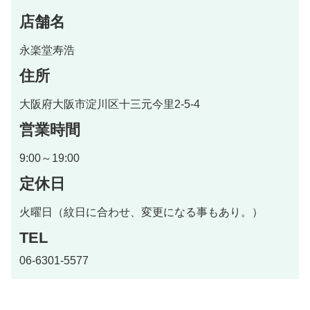
店舗名
永楽堂寿浩
住所
大阪府大阪市淀川区十三元今里2-5-4
営業時間
9:00～19:00
定休日
火曜日（紋日に合わせ、変更になる事もあり。）
TEL
06-6301-5577