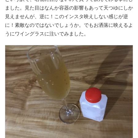
ました。見た目はなんか容器の影響もあって天つゆにしか
見えませんが、逆に！このインスタ映えしない感じが逆
に！素敵なのではないでしょうか。でもお洒落に映えるよ
うにワイングラスに注いでみました。