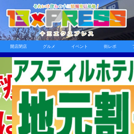
開店閉店
グルメ
イベント
街レポ