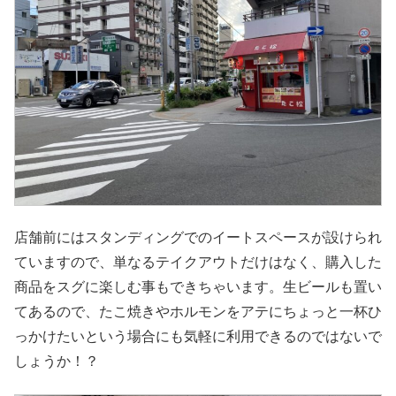
店舗前にはスタンディングでのイートスペースが設けられ
ていますので、単なるテイクアウトだけはなく、購入した
商品をスグに楽しむ事もできちゃいます。生ビールも置い
てあるので、たこ焼きやホルモンをアテにちょっと一杯ひ
っかけたいという場合にも気軽に利用できるのではないで
しょうか！？