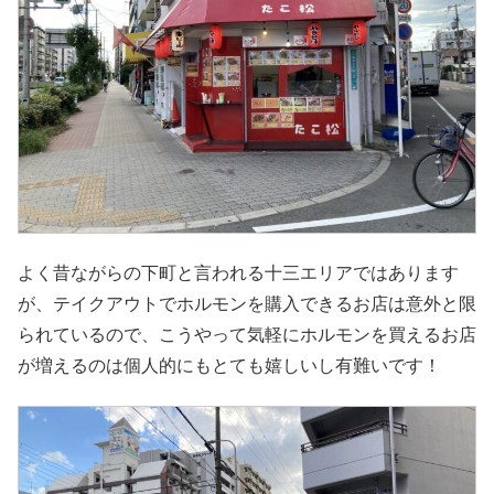
よく昔ながらの下町と言われる十三エリアではあります
が、テイクアウトでホルモンを購入できるお店は意外と限
られているので、こうやって気軽にホルモンを買えるお店
が増えるのは個人的にもとても嬉しいし有難いです！