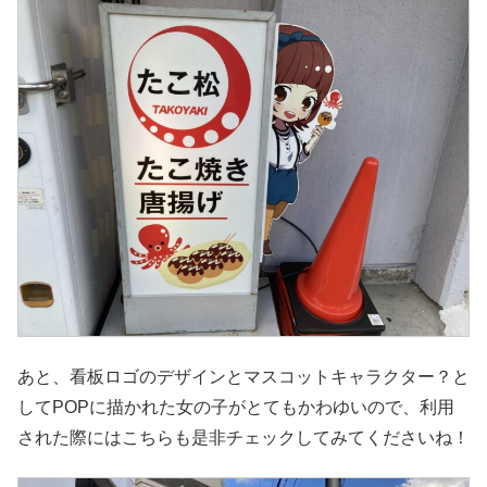
あと、看板ロゴのデザインとマスコットキャラクター？と
してPOPに描かれた女の子がとてもかわゆいので、利用
された際にはこちらも是非チェックしてみてくださいね！