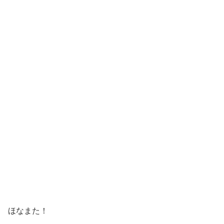
ほなまた！