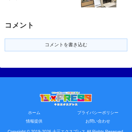
コメント
コメントを書き込む
ホーム
プライバシーポリシー
情報提供
お問い合わせ
Copyright © 2019-2026 十三エクスプレス All Rights Reserved.