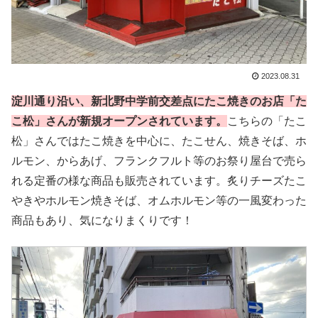
2023.08.31
淀川通り沿い、新北野中学前交差点にたこ焼きのお店「た
こ松」さんが新規オープンされています。
こちらの「たこ
松」さんではたこ焼きを中心に、たこせん、焼きそば、ホ
ルモン、からあげ、フランクフルト等のお祭り屋台で売ら
れる定番の様な商品も販売されています。炙りチーズたこ
やきやホルモン焼きそば、オムホルモン等の一風変わった
商品もあり、気になりまくりです！