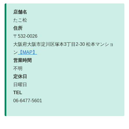
店舗名
たこ松
住所
〒532-0026
大阪府大阪市淀川区塚本3丁目2-30 松本マンショ
ン
【MAP】
営業時間
不明
定休日
日曜日
TEL
06-6477-5601