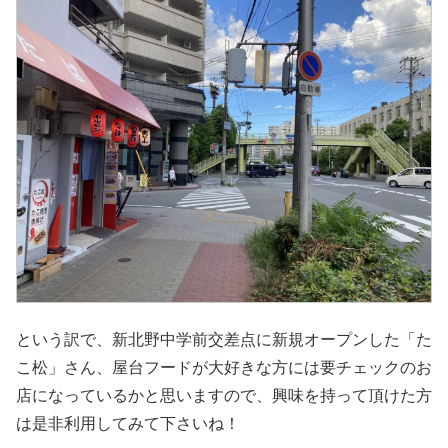
という訳で、新北野中学前交差点に新規オープンした「た
こ松」さん、屋台フードが大好きな方には要チェックのお
店になっているかと思いますので、興味を持って頂けた方
は是非利用してみて下さいね！