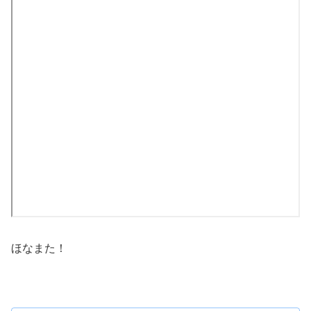
ほなまた！