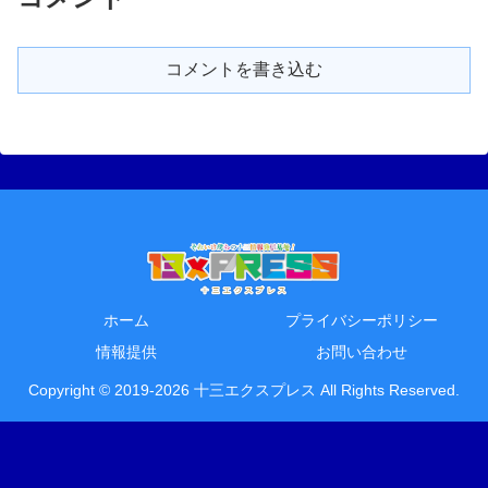
コメントを書き込む
ホーム
プライバシーポリシー
情報提供
お問い合わせ
Copyright © 2019-2026 十三エクスプレス All Rights Reserved.