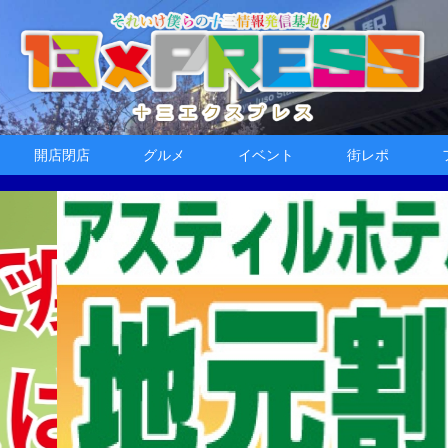
開店閉店
グルメ
イベント
街レポ