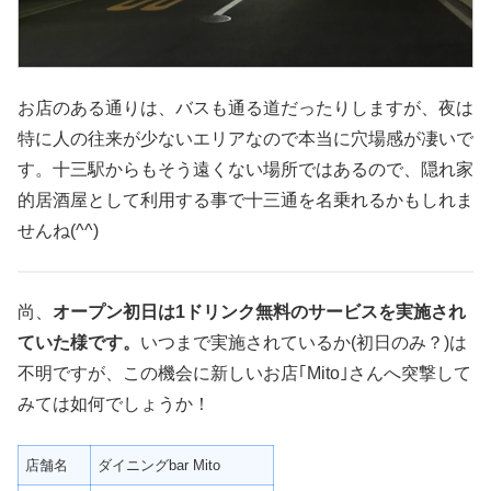
お店のある通りは、バスも通る道だったりしますが、夜は
特に人の往来が少ないエリアなので本当に穴場感が凄いで
す。十三駅からもそう遠くない場所ではあるので、隠れ家
的居酒屋として利用する事で十三通を名乗れるかもしれま
せんね(^^)
尚、
オープン初日は1ドリンク無料のサービスを実施され
ていた様です。
いつまで実施されているか(初日のみ？)は
不明ですが、この機会に新しいお店｢Mito｣さんへ突撃して
みては如何でしょうか！
店舗名
ダイニングbar Mito