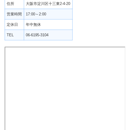
住所
大阪市淀川区十三東2-4-20
営業時間
17:00～2:00
定休日
年中無休
TEL
06-6195-3104