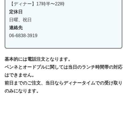
【ディナー】17時半〜22時
定休日
日曜、祝日
連絡先
06-6838-3919
基本的には電話注文となります。
ペンネとオードブルに関しては当日のランチ時間帯の対応
はできません。
前日までのご注文、当日ならディナータイムでの受け取り
のみになります。