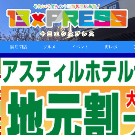
開店閉店
グルメ
イベント
街レポ