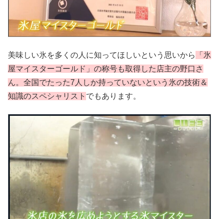
美味しい氷を多くの人に知ってほしいという思いから
「氷
屋マイスターゴールド」の称号も取得した店主の野口さ
ん。全国でたった7人しか持っていないという氷の技術＆
知識のスペシャリスト
でもあります。