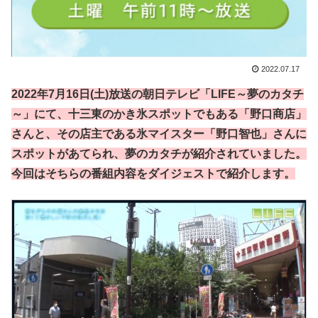
2022.07.17
2022年7月16日(土)放送の朝日テレビ「LIFE～夢のカタチ
～」にて、十三東のかき氷スポットでもある「野口商店」
さんと、その店主である氷マイスター「野口智也」さんに
スポットがあてられ、夢のカタチが紹介されていました。
今回はそちらの番組内容をダイジェストで紹介します。