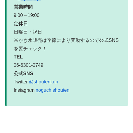
営業時間
9:00～19:00
定休日
日曜日・祝日
※かき氷販売は季節により変動するので公式SNS
を要チェック！
TEL
06-6301-0749
公式SNS
Twitter
@shoutenkun
Instagram
noguchishouten