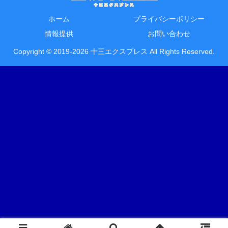
ホーム
プライバシーポリシー
情報提供
お問い合わせ
Copyright © 2019-2026 十三エクスプレス All Rights Reserved.