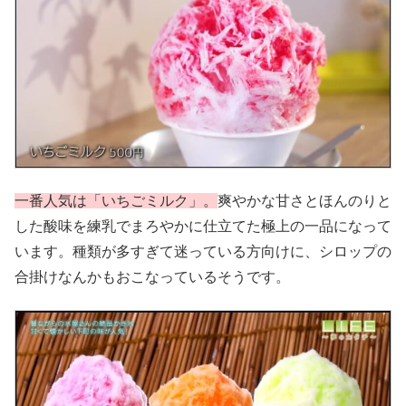
一番人気は「いちごミルク」。
爽やかな甘さとほんのりと
した酸味を練乳でまろやかに仕立てた極上の一品になって
います。種類が多すぎて迷っている方向けに、シロップの
合掛けなんかもおこなっているそうです。