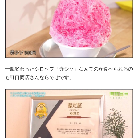
一風変わったシロップ「赤シソ」なんてのが食べられるの
も野口商店さんならではです。