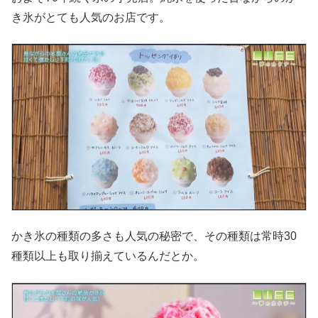
き氷がとても人気のお店です。
かき氷の種類の多さも人気の秘密で、その種類は常時30
種類以上も取り揃えているんだとか。