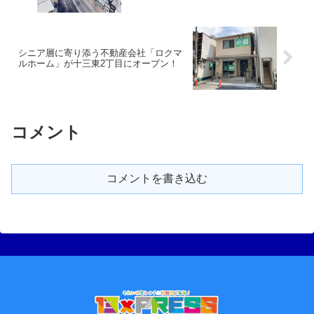
シニア層に寄り添う不動産会社「ロクマ
ルホーム」が十三東2丁目にオープン！
コメント
コメントを書き込む