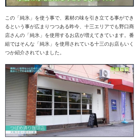
この「純氷」を使う事で、素材の味を引き立てる事ができ
るという事が広まりつつある昨今、十三エリアでも野口商
店さんの「純氷」を使用するお店が増えてきています。番
組ではそんな「純氷」を使用されている十三のお店もいく
つか紹介されていました。