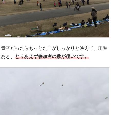
、青空だったらもっとたこがしっかりと映えて、圧巻
。あと、
とりあえず参加者の数が凄いです。