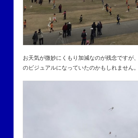
お天気が微妙にくもり加減なのが残念ですが
のビジュアルになっていたのかもしれません