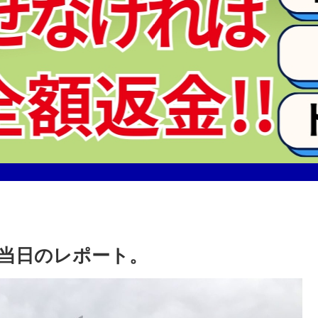
会当日のレポート。