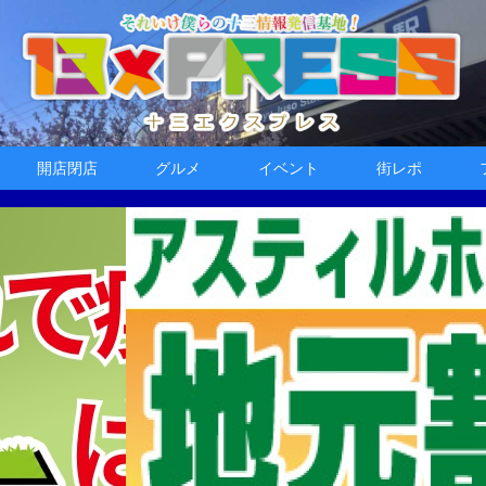
開店閉店
グルメ
イベント
街レポ