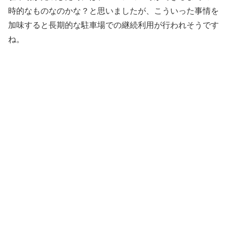
時的なものなのかな？と思いましたが、こういった事情を
加味すると長期的な駐車場での継続利用が行われそうです
ね。