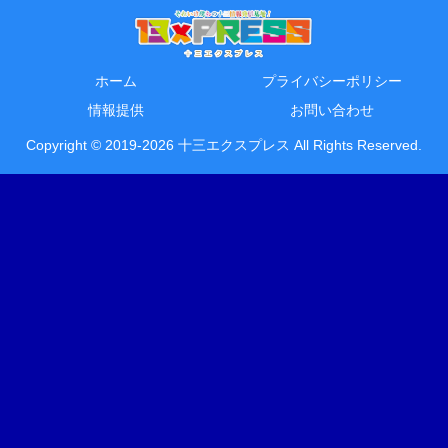
ホーム
プライバシーポリシー
情報提供
お問い合わせ
Copyright © 2019-2026 十三エクスプレス All Rights Reserved.