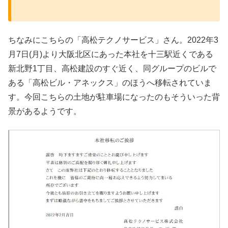
ちなみにこちらの「高松テクノサービス」さん。2022年3
月7日(月)より大阪北区にあった本社を十三駅近くである
新北野1丁目、高松建設のすぐ近く、同グループのビルで
ある「高松ビル・アネックス」のほうへ移転されていま
す。今回こちらの土地が駐車場になったのもそういった背
景があるようです。