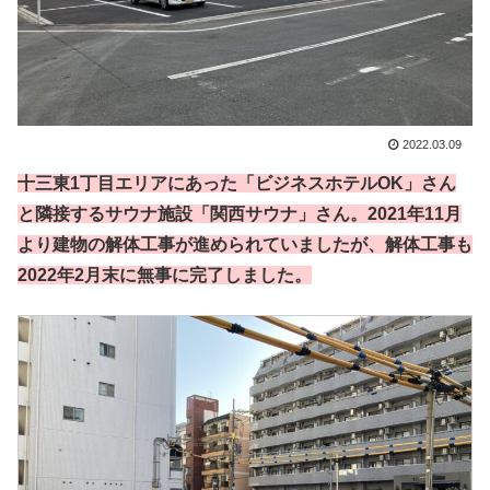
2022.03.09
十三東1丁目エリアにあった「ビジネスホテルOK」さん
と隣接するサウナ施設「関西サウナ」さん。2021年11月
より建物の解体工事が進められていましたが、解体工事も
2022年2月末に無事に完了しました。