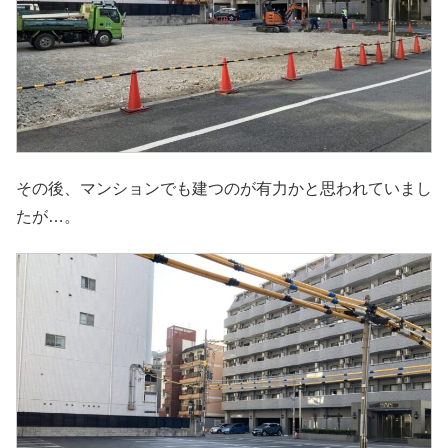
その後、マンションでも建つのが有力かと思われていまし
たが…。