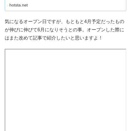
hotsta.net
気になるオープン日ですが、もともと4月予定だったもの
が伸びに伸びて6月になりそうとの事。オープンした際に
はまた改めて記事で紹介したいと思いますよ！