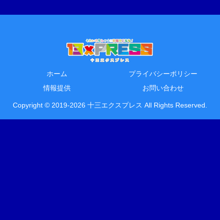
ホーム
プライバシーポリシー
情報提供
お問い合わせ
Copyright © 2019-2026 十三エクスプレス All Rights Reserved.