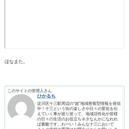
ほなまた。
このサイトの管理人さん
ひかるち
淀川区十三駅周辺の"超"地域密着型情報を発信
中！十三という街の楽しさや日々の変化を伝
えていく事が巡り巡って、地域活性化や皆様
の日々の生活のお役立ちネタなんかになれれ
ば素敵です。わーい！みんな十三においで