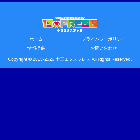
ホーム
プライバシーポリシー
情報提供
お問い合わせ
Copyright © 2019-2026 十三エクスプレス All Rights Reserved.