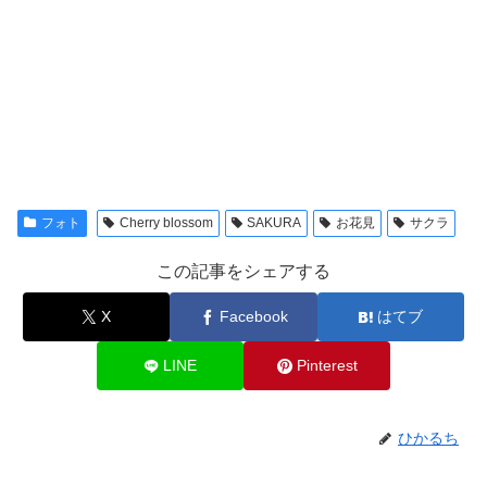
フォト
Cherry blossom
SAKURA
お花見
サクラ
この記事をシェアする
X
Facebook
はてブ
LINE
Pinterest
ひかるち