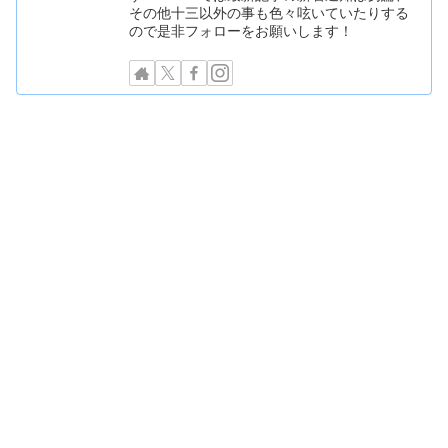
その他十三以外の事も色々呟いていたりする
ので是非フォローをお願いします！