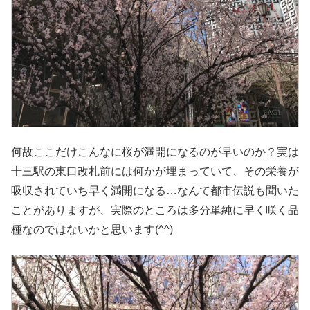
何故ここだけこんなに桜が満開になるのが早いのか？実は
十三駅の東口改札前には何かが埋まっていて、その栄養が
吸収されていち早く満開になる…なんて都市伝説も聞いた
ことがありますが、実際のところは多分単純に早く咲く品
種なのではないかと思います(^^)