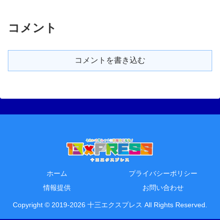
コメント
コメントを書き込む
ホーム
プライバシーポリシー
情報提供
お問い合わせ
Copyright © 2019-2026 十三エクスプレス All Rights Reserved.