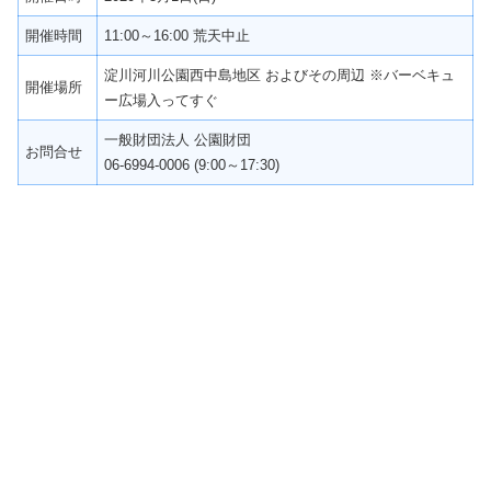
開催時間
11:00～16:00 荒天中止
淀川河川公園西中島地区 およびその周辺 ※バーベキュ
開催場所
ー広場入ってすぐ
一般財団法人 公園財団
お問合せ
06-6994-0006 (9:00～17:30)