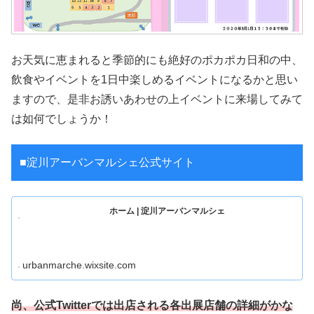
お天気に恵まれると季節的にも絶好のポカポカ日和の中、
飲食やイベントを1日中楽しめるイベントになるかと思い
ますので、是非お誘いあわせの上イベントに来場してみて
は如何でしょうか！
■淀川アーバンマルシェ公式サイト
ホーム | 淀川アーバンマルシェ
urbanmarche.wixsite.com
尚、公式Twitterでは出店される各出展店舗の詳細がかな