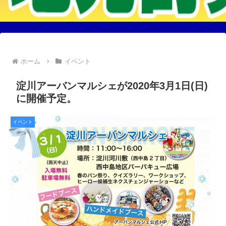
ホーム
イベント
淀川アーバンマルシェが2020年3月1日(日)
に開催予定。
イベント