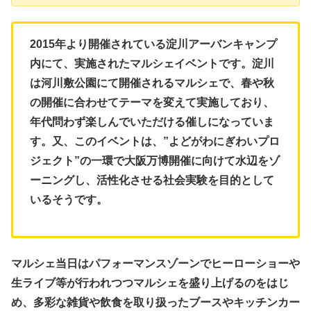
2015年より開催されている淀川アーバンキャンプ
内にて、実施されたマルシェイベントです。淀川
は河川敷公園にて開催されるマルシェで、春や秋
の開催に合わせてテーマを変えて実施しており、
年代問わず楽しんでいただける催しになっていま
す。又、このイベントは、”よどがわにぎわいプロ
ジェクト”の一環で大阪万博開催に向けて水辺をゾ
ーニングし、活性化させる社会実験を目的として
いるそうです。
マルシェ当日はパフォーマンスゾーンでヒーローショーや
生ライブ等が行われつつマルシェを盛り上げるのをはじ
め、多彩な雑貨や飲食を取り扱ったブースやキッチンカー