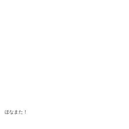
ほなまた！