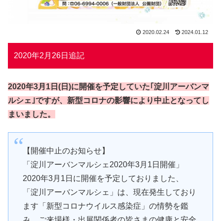
2020.02.24
2024.01.12
2020年2月26日追記
2020年3月1日(日)に開催を予定していた｢淀川アーバンマ
ルシェ｣ですが、新型コロナの影響により中止となってし
まいました。
【開催中止のお知らせ】
「淀川アーバンマルシェ2020年3月1日開催」
2020年3月1日に開催を予定しておりました、
「淀川アーバンマルシェ」は、現在発生しており
ます「新型コロナウイルス感染症」の情勢を鑑
み、ご来場様・出展関係者の皆さまの健康と安全