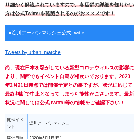
り細かく解説されていますので、各店舗の詳細を知りたい
方は公式Twitterを確認されるのがおススメです！
■淀川アーバンマルシェ公式Twitter
Tweets by urban_marche
尚、現在日本を騒がしている新型コロナウィルスの影響に
より、関西でもイベント自粛が相次いでおります。2020
年2月21日時点では開催予定との事ですが、状況に応じて
最終判断で中止となってしまう可能性がございます。最新
状況に関しては公式Twitter等の情報をご確認下さい！
開催イベ
淀川アーバンマルシェ
ント
開催日時
2020年3月1日(日)