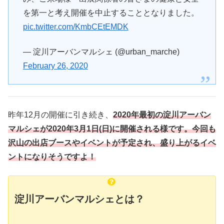
を第一と考え開催を中止することとなりました。
pic.twitter.com/KmbCEtEMDK
— 淀川アーバンマルシェ (@urban_marche)
February 26, 2020
昨年12月の開催に引き続き、
2020年最初の淀川アーバン
マルシェが2020年3月1日(日)に開催される様です。今回も
沢山の出店ブースやイベントが予定され、盛り上がるイベ
ントになりそうですよ！
淀川アーバンマルシェとは？