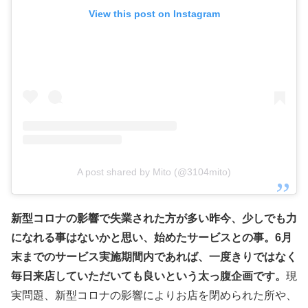
View this post on Instagram
A post shared by Mito (@3104mito)
新型コロナの影響で失業された方が多い昨今、少しでも力
になれる事はないかと思い、始めたサービスとの事。6月
末までのサービス実施期間内であれば、一度きりではなく
毎日来店していただいても良いという太っ腹企画です。
現
実問題、新型コロナの影響によりお店を閉められた所や、