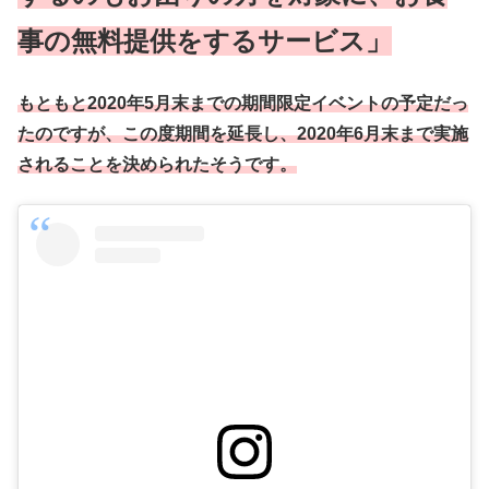
事の無料提供をするサービス」
もともと2020年5月末までの期間限定イベントの予定だっ
たのですが、この度期間を延長し、2020年6月末まで実施
されることを決められたそうです。