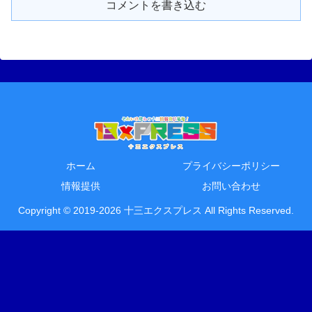
コメントを書き込む
ホーム
プライバシーポリシー
情報提供
お問い合わせ
Copyright © 2019-2026 十三エクスプレス All Rights Reserved.