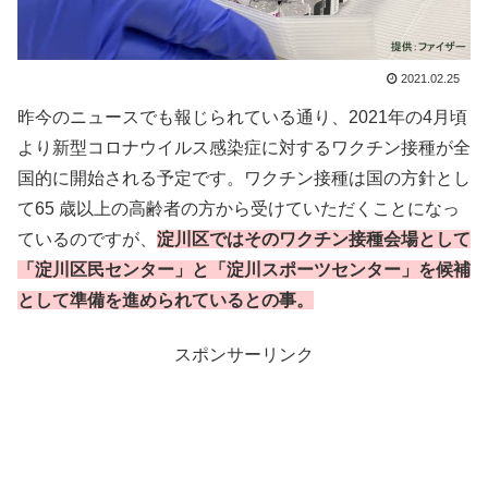
2021.02.25
昨今のニュースでも報じられている通り、2021年の4月頃
より新型コロナウイルス感染症に対するワクチン接種が全
国的に開始される予定です。ワクチン接種は国の方針とし
て65 歳以上の高齢者の方から受けていただくことになっ
ているのですが、
淀川区ではそのワクチン接種会場として
「淀川区民センター」と「淀川スポーツセンター」を候補
として準備を進められているとの事。
スポンサーリンク