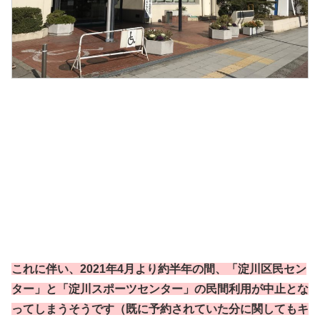
これに伴い、2021年4月より約半年の間、「淀川区民セン
ター」と「淀川スポーツセンター」の民間利用が中止とな
ってしまうそうです（既に予約されていた分に関してもキ