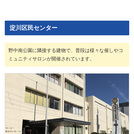
淀川区民センター
野中南公園に隣接する建物で、普段は様々な催しやコ
ミュニティサロンが開催されています。