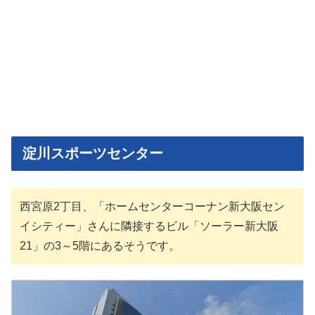
淀川スポーツセンター
西宮原2丁目、「ホームセンターコーナン新大阪セン
イシティー」さんに隣接するビル「ソーラー新大阪
21」の3～5階にあるそうです。