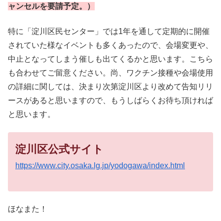
ャンセルを要請予定。）
特に「淀川区民センター」では1年を通して定期的に開催
されていた様なイベントも多くあったので、会場変更や、
中止となってしまう催しも出てくるかと思います。こちら
も合わせてご留意ください。尚、ワクチン接種や会場使用
の詳細に関しては、決まり次第淀川区より改めて告知リリ
ースがあると思いますので、もうしばらくお待ち頂ければ
と思います。
淀川区公式サイト
https://www.city.osaka.lg.jp/yodogawa/index.html
ほなまた！