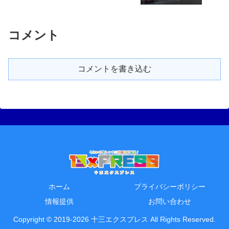
コメント
コメントを書き込む
ホーム
プライバシーポリシー
情報提供
お問い合わせ
Copyright © 2019-2026 十三エクスプレス All Rights Reserved.