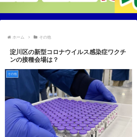
ホーム
その他
淀川区の新型コロナウイルス感染症ワクチ
ンの接種会場は？
その他