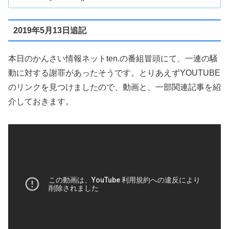
2019年5月13日追記
本日のかんさい情報ネットten.の番組冒頭にて、一連の騒
動に対する謝罪があったそうです。とりあえずYOUTUBE
のリンクを見つけましたので、動画と、一部関連記事を紹
介しておきます。