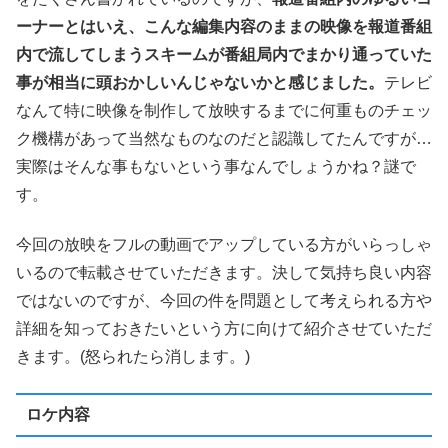
ーナーとはいえ、こんな編集内容のままの映像を報道番組
内で流してしまうスキームが番組局内でまかり通っていた
事が相当に頭おかしいんじゃないかと感じました。
テレビ
なんて特に映像を制作して放映するまでに何重ものチェッ
ク機構があって当然なものなのだと認識してたんですが…
実際はそんな事もないという事なんでしょうかね？謎で
す。
今回の放映をフルの動画でアップしている方がいらっしゃ
いるので転載させていただきます。決して気持ち良い内容
ではないのですが、今回の件を問題として考えられる方や
詳細を知っておきたいという方に向けて紹介させていただ
きます。(怒られたら消します。)
ロケ内容