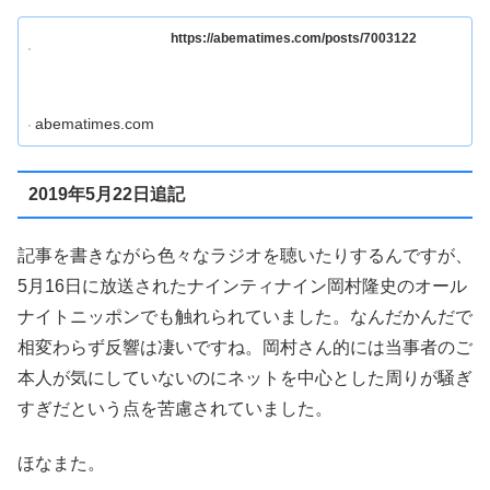
https://abematimes.com/posts/7003122
abematimes.com
2019年5月22日追記
記事を書きながら色々なラジオを聴いたりするんですが、
5月16日に放送されたナインティナイン岡村隆史のオール
ナイトニッポンでも触れられていました。なんだかんだで
相変わらず反響は凄いですね。岡村さん的には当事者のご
本人が気にしていないのにネットを中心とした周りが騒ぎ
すぎだという点を苦慮されていました。
ほなまた。