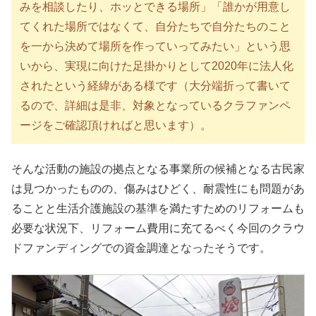
みを相談したり、ホッとできる場所」「誰かが用意し
てくれた場所ではなくて、自分たちで自分たちのこと
を一から決めて場所を作っていってみたい」という思
いから、実現に向けた足掛かりとして2020年に法人化
されたという経緯がある様です（大分端折って書いて
るので、詳細は是非、対象となっているクラファンペ
ージをご確認頂ければと思います）。
そんな活動の施設の拠点となる事業所の候補となる古民家
は見つかったものの、傷みはひどく、耐震性にも問題があ
ることと生活介護施設の基準を満たすためのリフォームも
必要な状況下、リフォーム費用に充てるべく今回のクラウ
ドファンディングでの資金調達となったそうです。