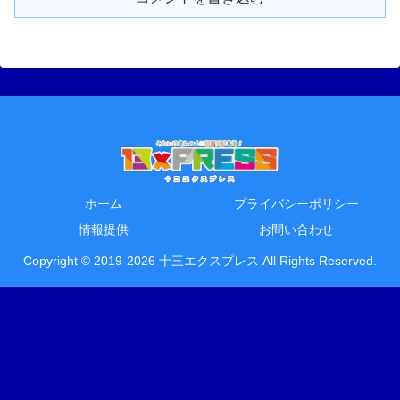
ホーム
プライバシーポリシー
情報提供
お問い合わせ
Copyright © 2019-2026 十三エクスプレス All Rights Reserved.