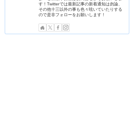
す！Twitterでは最新記事の新着通知は勿論、
その他十三以外の事も色々呟いていたりする
ので是非フォローをお願いします！