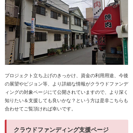
プロジェクト立ち上げのきっかけ、資金の利用用途、今後
の展望やビジョン等、より詳細な情報がクラウドファンデ
ィングの対象ページにて公開されていますので、より深く
知りたい＆支援しても良いかな？という方は是非こちらも
合わせてご覧頂ければ幸いです。
クラウドファンディング支援ページ