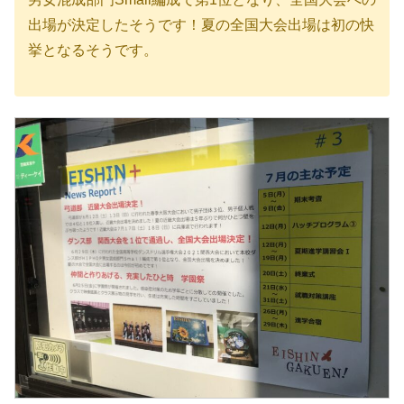
出場が決定したそうです！夏の全国大会出場は初の快
挙となるそうです。