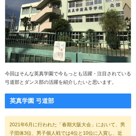
今回はそんな英真学園で今もっとも活躍・注目されている
弓道部とダンス部の活躍を紹介したいと思います。
英真学園 弓道部
2021年6月に行われた「春期大阪大会」において、男
子団体3位、男子個人戦では4位と10位に入賞し、近