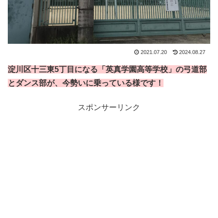
2021.07.20
2024.08.27
淀川区十三東5丁目になる「英真学園高等学校」の弓道部
とダンス部が、今勢いに乗っている様です！
スポンサーリンク