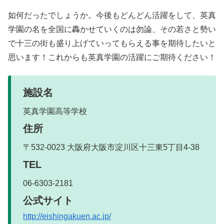
如何だったでしょうか。今後もどんどん活躍をして、英真
学園の名を全国に轟かせていくのは勿論、その若さと勢い
で十三の街も盛り上げていってもらえる事を期待したいと
思います！これからも英真学園の活躍にご期待ください！
施設名
英真学園高等学校
住所
〒532-0023 大阪府大阪市淀川区十三東5丁目4-38
TEL
06-6303-2181
公式サイト
http://eishingakuen.ac.jp/