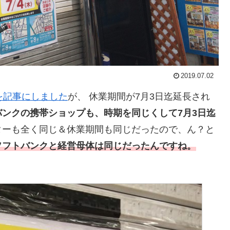
2019.07.02
を記事にしました
が、 休業期間が7月3日迄延長され
ンクの携帯ショップも、時期を同じくして7月3日迄
ターも全く同じ＆休業期間も同じだったので、ん？と
ソフトバンクと経営母体は同じだったんですね。