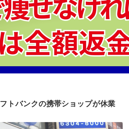
フトバンクの携帯ショップが休業