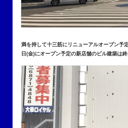
満を持して十三筋にリニューアルオープン予定の
日(金)にオープン予定の新店舗のビル建築は