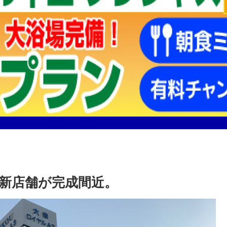
新店舗が完成間近。