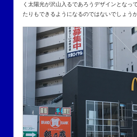
く太陽光が沢山入るであろうデザインとなっ
たりもできるようになるのではないでしょう