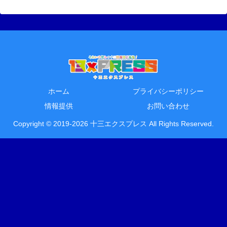
ホーム
プライバシーポリシー
情報提供
お問い合わせ
Copyright © 2019-2026 十三エクスプレス All Rights Reserved.