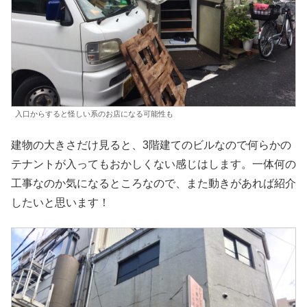
入口からすると怪しい系のお店になる可能性も
建物の大きさだけ見ると、3階建てのビルなので何らかの
テナントが入ってもおかしくない感じはします。一体何の
工事なのか気になるところなので、また動きがあれば紹介
したいと思います！