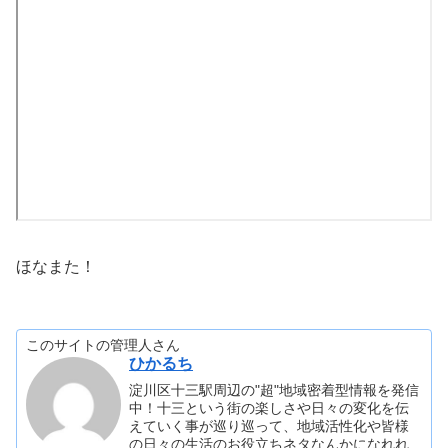
ほなまた！
このサイトの管理人さん
ひかるち
淀川区十三駅周辺の"超"地域密着型情報を発信
中！十三という街の楽しさや日々の変化を伝
えていく事が巡り巡って、地域活性化や皆様
の日々の生活のお役立ちネタなんかになれれ