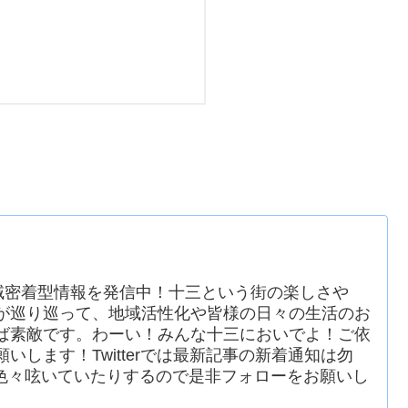
地域密着型情報を発信中！十三という街の楽しさや
が巡り巡って、地域活性化や皆様の日々の生活のお
ば素敵です。わーい！みんな十三においでよ！ご依
いします！Twitterでは最新記事の新着通知は勿
色々呟いていたりするので是非フォローをお願いし