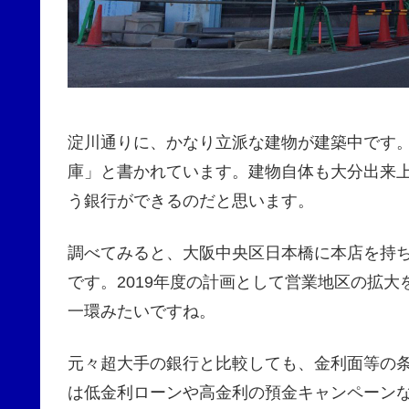
淀川通りに、かなり立派な建物が建築中です
庫」と書かれています。建物自体も大分出来
う銀行ができるのだと思います。
調べてみると、大阪中央区日本橋に本店を持ち、
です。2019年度の計画として営業地区の拡
一環みたいですね。
元々超大手の銀行と比較しても、金利面等の条
は低金利ローンや高金利の預金キャンペーン