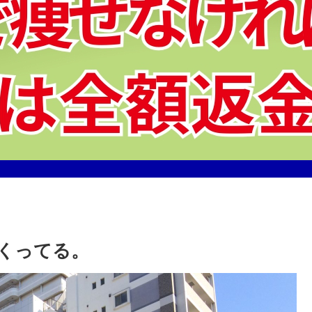
くってる。