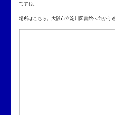
ですね。
場所はこちら。大阪市立淀川図書館へ向かう