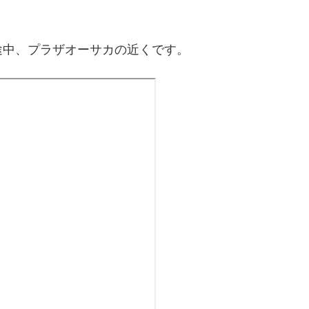
途中、プラザオーサカの近くです。