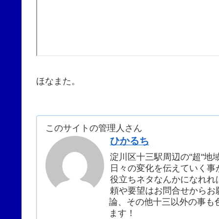
ほなまた。
このサイトの管理人さん
ひかるち
淀川区十三駅周辺の"超"
日々の変化を伝えていく事
役立ちネタなんかになれれ
頼や要望はお問合せからお願
論、その他十三以外の事も
ます！