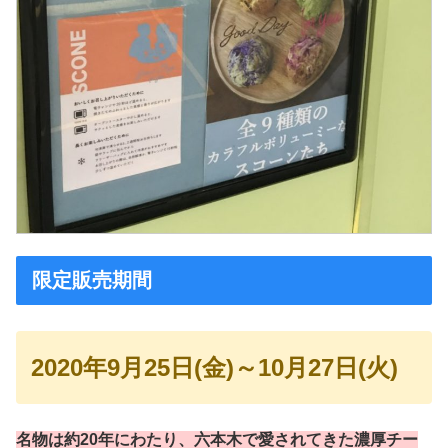
限定販売期間
2020年9月25日(金)～10月27日(火)
名物は約20年にわたり、六本木で愛されてきた濃厚チー