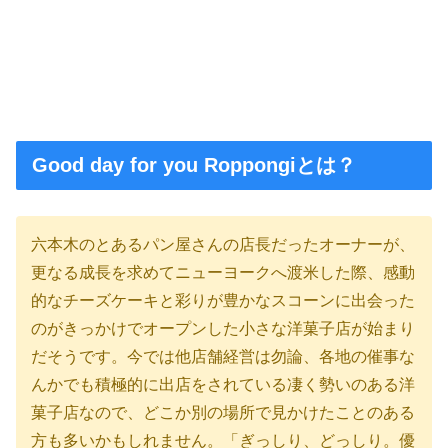
Good day for you Roppongiとは？
六本木のとあるパン屋さんの店長だったオーナーが、
更なる成長を求めてニューヨークへ渡米した際、感動
的なチーズケーキと彩りが豊かなスコーンに出会った
のがきっかけでオープンした小さな洋菓子店が始まり
だそうです。今では他店舗経営は勿論、各地の催事な
んかでも積極的に出店をされている凄く勢いのある洋
菓子店なので、どこか別の場所で見かけたことのある
方も多いかもしれません。「ぎっしり、どっしり。優