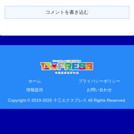
コメントを書き込む
ホーム
プライバシーポリシー
情報提供
お問い合わせ
Copyright © 2019-2026 十三エクスプレス All Rights Reserved.