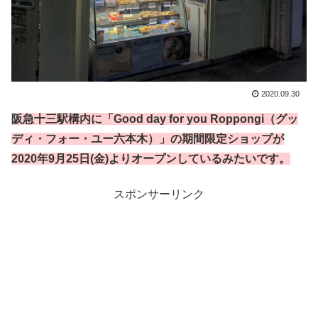
2020.09.30
阪急十三駅構内に「Good day for you Roppongi（グッ
ディ・フォー・ユー六本木）」の期間限定ショップが
2020年9月25日(金)よりオープンしているみたいです。
スポンサーリンク