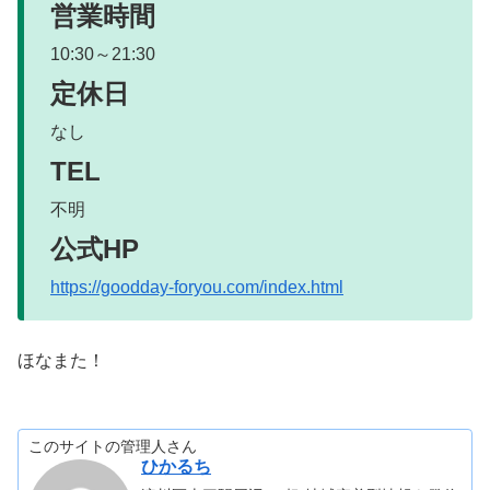
営業時間
10:30～21:30
定休日
なし
TEL
不明
公式HP
https://goodday-foryou.com/index.html
ほなまた！
このサイトの管理人さん
ひかるち