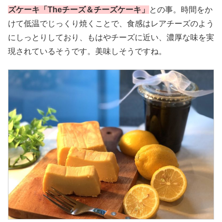
ズケーキ「Theチーズ＆チーズケーキ」
との事。時間をか
けて低温でじっくり焼くことで、食感はレアチーズのよう
にしっとりしており、もはやチーズに近い、濃厚な味を実
現されているそうです。美味しそうですね。