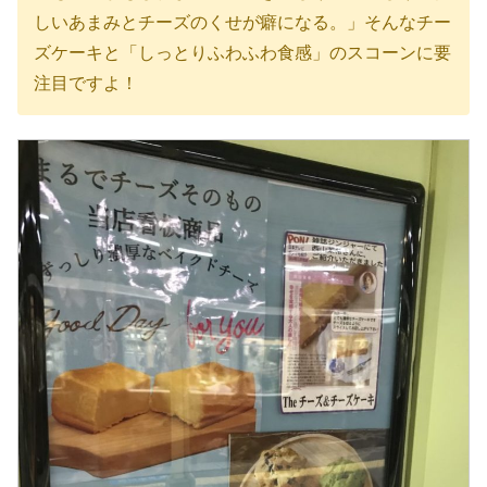
しいあまみとチーズのくせが癖になる。」そんなチー
ズケーキと「しっとりふわふわ食感」のスコーンに要
注目ですよ！