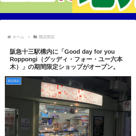
ホーム
開店閉店
阪急十三駅構内に「Good day for you
Roppongi（グッディ・フォー・ユー六本
木）」の期間限定ショップがオープン。
開店閉店