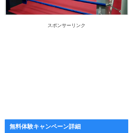
スポンサーリンク
無料体験キャンペーン詳細