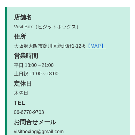
店舗名
Visit Box（ビジットボックス）
住所
大阪府大阪市淀川区新北野1-12-6
【MAP】
営業時間
平日 13:00～21:00
土日祝 11:00～18:00
定休日
木曜日
TEL
06-6770-9703
お問合せメール
visitboxing@gmail.com