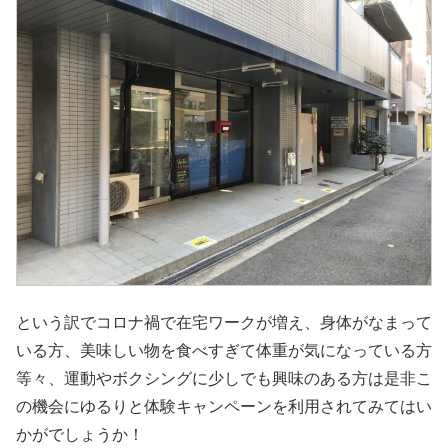
という訳でコロナ禍で在宅ワークが増え、身体がなまって
いる方、美味しい物を食べすぎて体重が気になっている方
等々、運動やボクシングに少しでも興味のある方は是非こ
の機会にゆるりと体験キャンペーンを利用されてみてはい
かがでしょうか！