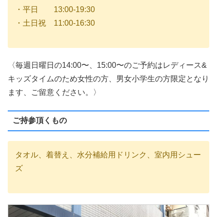
・平日 13:00-19:30
・土日祝 11:00-16:30
〈毎週日曜日の14:00〜、15:00〜のご予約はレディース&
キッズタイムのため女性の方、男女小学生の方限定となり
ます、ご留意ください。〉
ご持参頂くもの
タオル、着替え、水分補給用ドリンク、室内用シュー
ズ