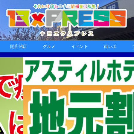
開店閉店
グルメ
イベント
街レポ