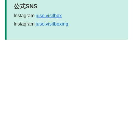
公式SNS
Instagram
juso.visitbox
Instagram
juso.visitboxing