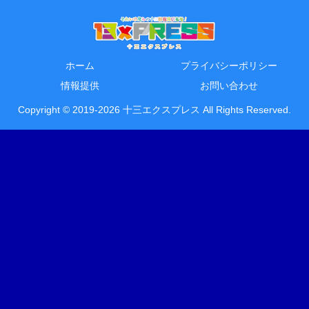
ホーム
プライバシーポリシー
情報提供
お問い合わせ
Copyright © 2019-2026 十三エクスプレス All Rights Reserved.