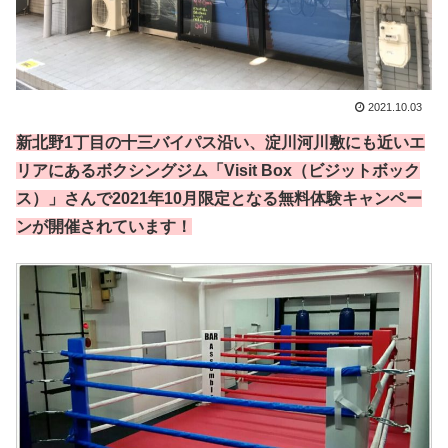
2021.10.03
新北野1丁目の十三バイパス沿い、淀川河川敷にも近いエ
リアにあるボクシングジム「Visit Box（ビジットボック
ス）」さんで2021年10月限定となる無料体験キャンペー
ンが開催されています！