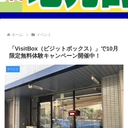
ホーム
イベント
「VisitBox（ビジットボックス）」で10月
限定無料体験キャンペーン開催中！
イベント