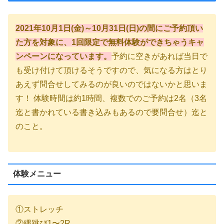
2021年10月1日(金)～10月31日(日)の間にご予約頂い
た方を対象に、1回限定で無料体験ができちゃうキャ
ンペーンになっています。
予約に空きがあれば当日で
も受け付けて頂けるそうですので、気になる方はとり
あえず問合せしてみるのが良いのではないかと思いま
す！ 体験時間は約1時間、複数でのご予約は2名（3名
迄と書かれている書き込みもあるので要問合せ）迄と
のこと。
体験メニュー
①ストレッチ
②縄跳び1〜2R