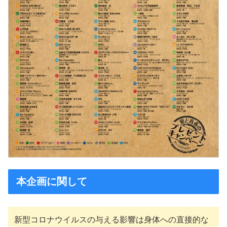
本企画に関して
新型コロナウイルスの与える影響は身体への直接的な