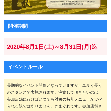
開催期間
2020年8月1日(土)～8月31日(月)迄
イベントルール
長期的なイベント開催となっていますが、ユルく長く
のスタンスで実施されます。注意して頂きたいのは、
参加店舗に行けばいつでも対象の特別メニューが食べ
られる訳ではありません。きまぐれです。参加店舗さ