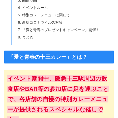
開催期間
イベントルール
特別カレーメニューに関して
新型コロナウイルス対策
「愛と青春のプレゼントキャンペーン」開催！
まとめ
「愛と青春の十三カレー」とは？
イベント期間中、阪急十三駅周辺の飲
食店やBAR等の参加店に足を運ぶこと
で、各店舗の自慢の特別カレーメニュ
ーが提供されるスペシャルな催しで