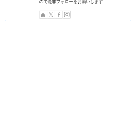
ので是非フォローをお願いします！