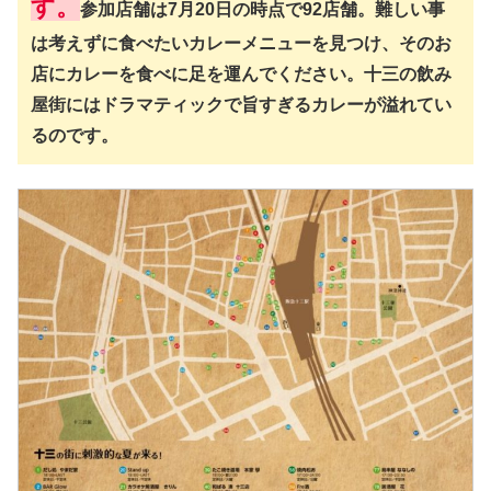
す。
参加店舗は7月20日の時点で92店舗。難しい事
は考えずに食べたいカレーメニューを見つけ、そのお
店にカレーを食べに足を運んでください。十三の飲み
屋街にはドラマティックで旨すぎるカレーが溢れてい
るのです。