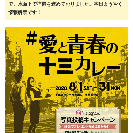
で、水面下で準備を進めておりました。本日ようやく
情報解禁です！