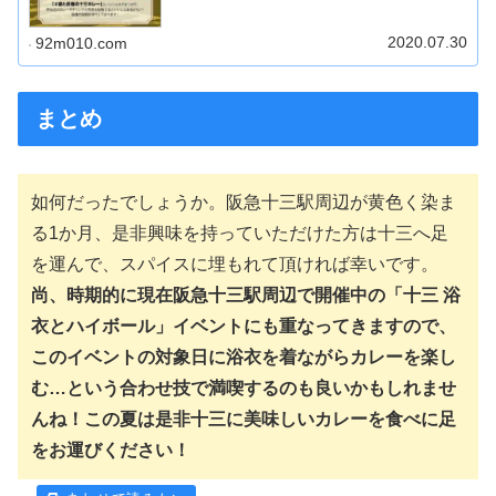
2020.07.30
92m010.com
まとめ
如何だったでしょうか。阪急十三駅周辺が黄色く染ま
る1か月、是非興味を持っていただけた方は十三へ足
を運んで、スパイスに埋もれて頂ければ幸いです。
尚、時期的に現在阪急十三駅周辺で開催中の「十三 浴
衣とハイボール」イベントにも重なってきますので、
このイベントの対象日に浴衣を着ながらカレーを楽し
む…という合わせ技で満喫するのも良いかもしれませ
んね！この夏は是非十三に美味しいカレーを食べに足
をお運びください！