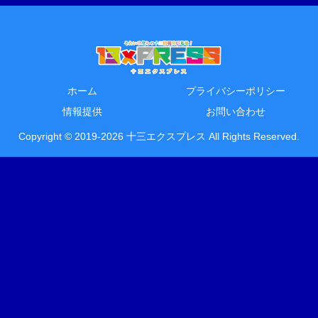
ホーム
プライバシーポリシー
情報提供
お問い合わせ
Copyright © 2019-2026 十三エクスプレス All Rights Reserved.