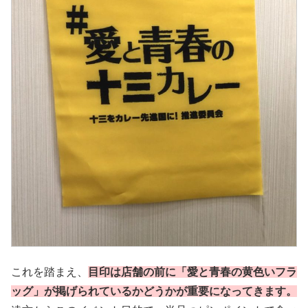
これを踏まえ、
目印は店舗の前に「愛と青春の黄色いフラ
ッグ」が掲げられているかどうかが重要になってきます。