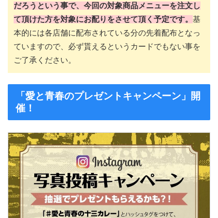
だろうという事で、今回の対象商品メニューを注文し
て頂けた方を対象にお配りをさせて頂く予定です。
基
本的には各店舗に配布されている分の先着配布となっ
ていますので、必ず貰えるというカードでもない事を
ご了承ください。
「愛と青春のプレゼントキャンペーン」開
催！