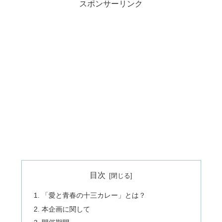
スポンサーリンク
目次
「愛と青春の十三カレー」とは？
本企画に関して