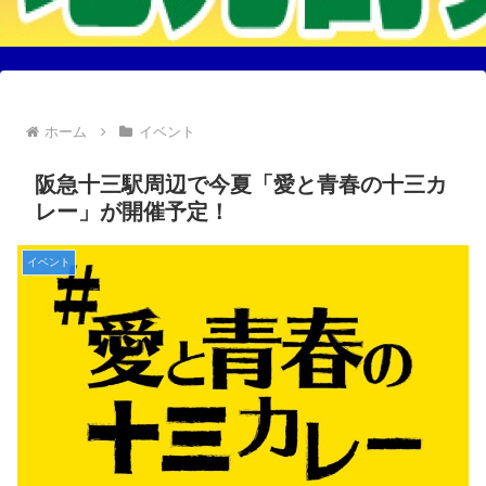
ホーム
イベント
阪急十三駅周辺で今夏「愛と青春の十三カ
レー」が開催予定！
イベント