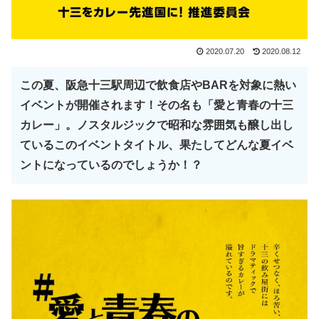
2020.07.20
2020.08.12
この夏、阪急十三駅周辺で飲食店やBARを対象に熱い
イベントが開催されます！その名も「愛と青春の十三
カレー」。ノスタルジックで昭和な雰囲気も醸し出し
ているこのイベントタイトル、果たしてどんな夏イベ
ントになっているのでしょうか！？