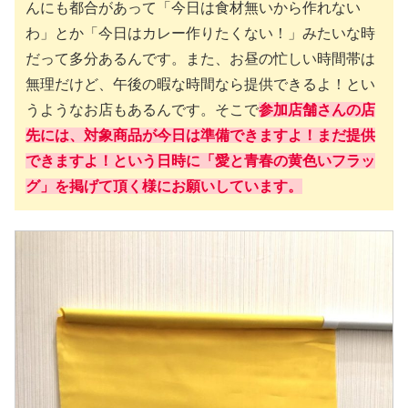
んにも都合があって「今日は食材無いから作れない
わ」とか「今日はカレー作りたくない！」みたいな時
だって多分あるんです。また、お昼の忙しい時間帯は
無理だけど、午後の暇な時間なら提供できるよ！とい
うようなお店もあるんです。そこで
参加店舗さんの店
先には、対象商品が今日は準備できますよ！まだ提供
できますよ！という日時に「愛と青春の黄色いフラッ
グ」を掲げて頂く様にお願いしています。