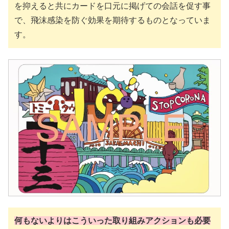
を抑えると共にカードを口元に掲げての会話を促す事
で、飛沫感染を防ぐ効果を期待するものとなっていま
す。
何もないよりはこういった取り組みアクションも必要