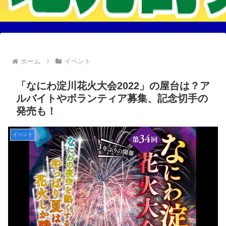
ホーム
イベント
「なにわ淀川花火大会2022」の屋台は？ア
ルバイトやボランティア募集、記念切手の
発売も！
イベント