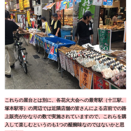
これらの屋台とは別に、各花火大会への最寄駅（十三駅、
塚本駅等）の周辺では近隣店舗の皆さんによる店前での路
上販売がかなりの数で実施されていますので、これらを購
入して楽しむというのも1つの醍醐味なのではないかと思