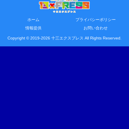
ホーム
プライバシーポリシー
情報提供
お問い合わせ
Copyright © 2019-2026 十三エクスプレス All Rights Reserved.