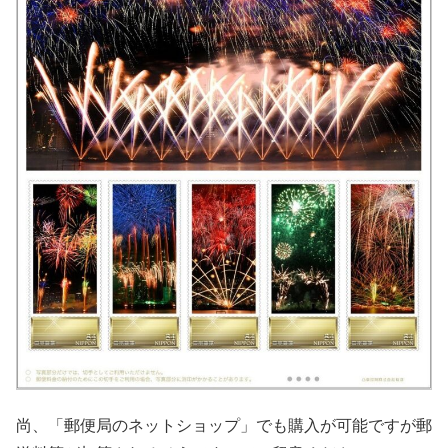
尚、「郵便局のネットショップ」でも購入が可能ですが郵