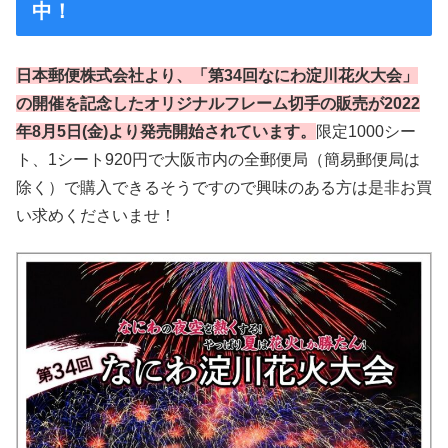
中！
日本郵便株式会社より、「第34回なにわ淀川花火大会」
の開催を記念したオリジナルフレーム切手の販売が2022
年8月5日(金)より発売開始されています。
限定1000シー
ト、1シート920円で大阪市内の全郵便局（簡易郵便局は
除く）で購入できるそうですので興味のある方は是非お買
い求めくださいませ！