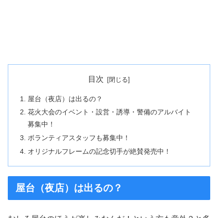
目次
屋台（夜店）は出るの？
花火大会のイベント・設営・誘導・警備のアルバイト
募集中！
ボランティアスタッフも募集中！
オリジナルフレームの記念切手が絶賛発売中！
屋台（夜店）は出るの？