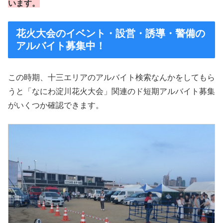
います。
花火大会のイベント・設営・誘導・警備の
アルバイト募集中！
この時期、十三エリアのアルバイト検索なんかをしてもら
うと「なにわ淀川花火大会」関連のド短期アルバイト募集
がいくつか確認できます。