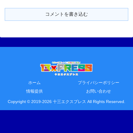
コメントを書き込む
ホーム
プライバシーポリシー
情報提供
お問い合わせ
Copyright © 2019-2026 十三エクスプレス All Rights Reserved.