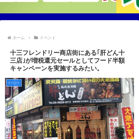
ホーム
イベント
十三フレンドリー商店街にある｢肝どん十
三店｣が増税還元セールとしてフード半額
キャンペーンを実施するみたい。
イベント