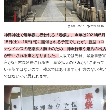
2021.05.15
2024.05.10
神津神社で毎年春に行われる「春祭」、今年は2021年5月
15日(土)～16日(日)に開催される予定でしたが、新型コロ
ナウイルスの感染拡大防止のため、神賑行事や露店の出店
が中止される事となりました。
大阪では先日、緊急事態宣
言が5月末迄延長される等、感染拡大の状況がおさまって
いる訳ではないので、残念ではありますが仕方のない決定
ではないかと思われます。