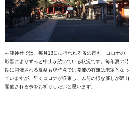
神津神社では、毎月13日に行われる蚤の市も、コロナの
影響によりずっと中止が続いている状況です。毎年夏の時
期に開催される夏祭も現時点では開催の有無は未定となっ
ていますが、早くコロナが収束し、以前の様な催しが沢山
開催される事をお祈りしたいと思います。