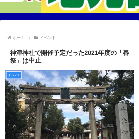
ホーム
イベント
神津神社で開催予定だった2021年度の「春
祭」は中止。
イベント