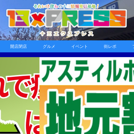
開店閉店
グルメ
イベント
街レポ