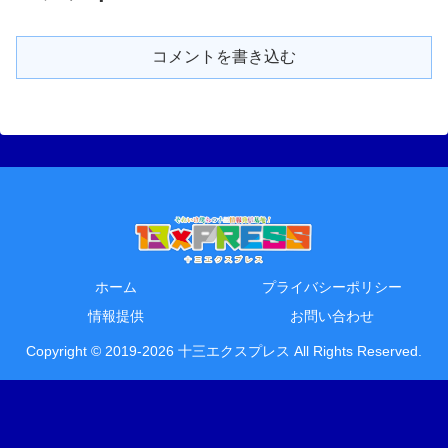
コメントを書き込む
ホーム
プライバシーポリシー
情報提供
お問い合わせ
Copyright © 2019-2026 十三エクスプレス All Rights Reserved.