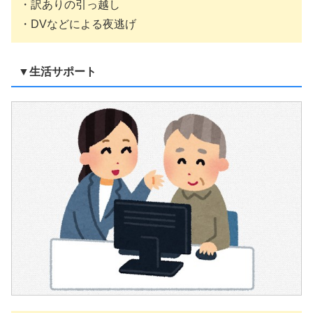
・訳ありの引っ越し
・DVなどによる夜逃げ
▼生活サポート