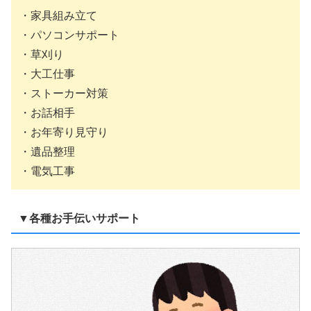
・家具組み立て
・パソコンサポート
・草刈り
・大工仕事
・ストーカー対策
・お話相手
・お年寄り見守り
・遺品整理
・電気工事
▼各種お手伝いサポート