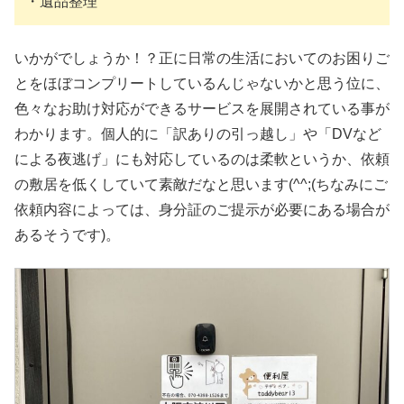
・遺品整理
いかがでしょうか！？正に日常の生活においてのお困りご
とをほぼコンプリートしているんじゃないかと思う位に、
色々なお助け対応ができるサービスを展開されている事が
わかります。個人的に「訳ありの引っ越し」や「DVなど
による夜逃げ」にも対応しているのは柔軟というか、依頼
の敷居を低くしていて素敵だなと思います(^^;(ちなみにご
依頼内容によっては、身分証のご提示が必要にある場合が
あるそうです)。