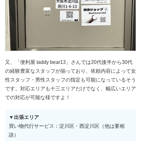
又、「便利屋 taddy bear13」さんでは20代後半から30代
の経験豊富なスタッフが揃っており、依頼内容によって女
性スタッフ・男性スタッフの指定も可能になっているそう
です。対応エリアも十三エリアだけでなく、幅広いエリア
での対応が可能な様ですよ！
▼出張エリア
買い物代行サービス：淀川区・西淀川区（他は要相
談）