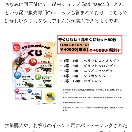
ちなみに同店舗にて「昆虫ショップ God Insect13」さん
という昆虫販売専門のショップも営まれており、こちらで
は珍しいクワガタやカブトムシが購入できるようです。
大量購入や、お祭りのイベント用にパッケージングされた