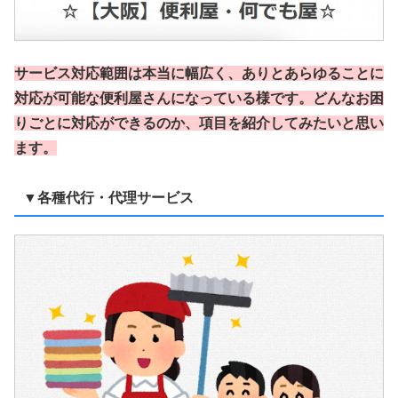
サービス対応範囲は本当に幅広く、ありとあらゆることに
対応が可能な便利屋さんになっている様です。どんなお困
りごとに対応ができるのか、項目を紹介してみたいと思い
ます。
▼各種代行・代理サービス