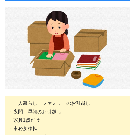
・一人暮らし、ファミリーのお引越し
・夜間、早朝のお引越し
・家具1点だけ
・事務所移転