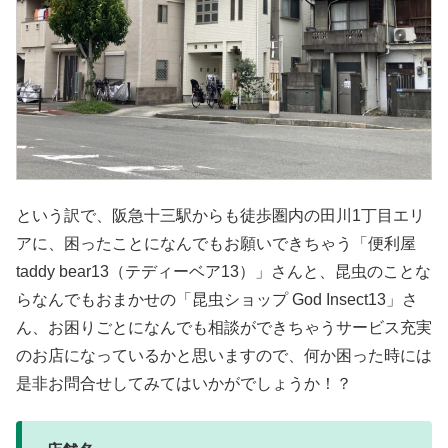
という訳で、阪急十三駅からも徒歩圏内の田川1丁目エリ
アに、困ったことになんでもお願いできちゃう「便利屋
taddy bear13（テディーベア13）」さんと、昆虫のことな
らなんでもおまかせの「昆虫ショップ God Insect13」さ
ん、お困りごとになんでも相談ができちゃうサービス充実
のお店になっているかと思いますので、何か困った時には
是非お問合せしてみてはいかがでしょうか！？