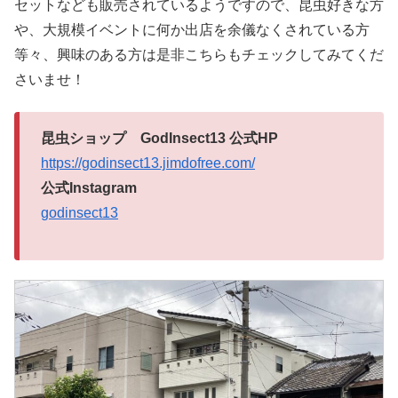
セットなども販売されているようですので、昆虫好きな方
や、大規模イベントに何か出店を余儀なくされている方
等々、興味のある方は是非こちらもチェックしてみてくだ
さいませ！
昆虫ショップ GodInsect13 公式HP
https://godinsect13.jimdofree.com/
公式Instagram
godinsect13