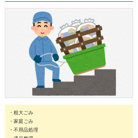
・粗大ごみ
・家庭ごみ
・不用品処理