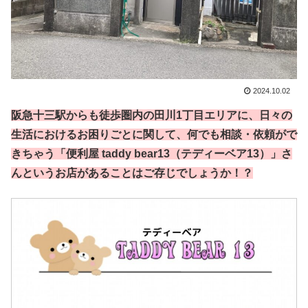
2024.10.02
阪急十三駅からも徒歩圏内の田川1丁目エリアに、日々の
生活におけるお困りごとに関して、何でも相談・依頼がで
きちゃう「便利屋 taddy bear13（テディーベア13）」さ
んというお店があることはご存じでしょうか！？