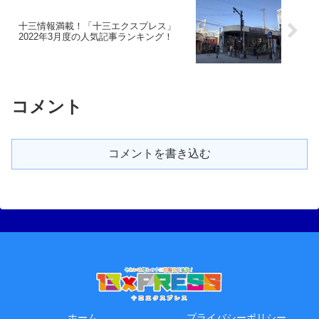
十三情報満載！「十三エクスプレス」
2022年3月度の人気記事ランキング！
コメント
コメントを書き込む
ホーム
プライバシーポリシー