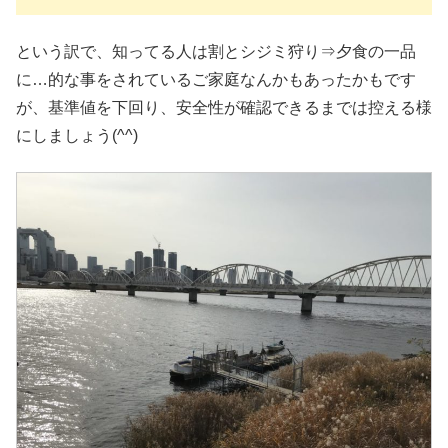
という訳で、知ってる人は割とシジミ狩り⇒夕食の一品
に…的な事をされているご家庭なんかもあったかもです
が、基準値を下回り、安全性が確認できるまでは控える様
にしましょう(^^)