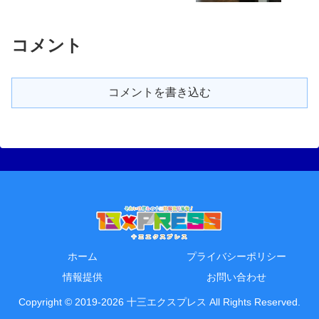
コメント
コメントを書き込む
ホーム
プライバシーポリシー
情報提供
お問い合わせ
Copyright © 2019-2026 十三エクスプレス All Rights Reserved.