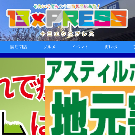
開店閉店
グルメ
イベント
街レポ