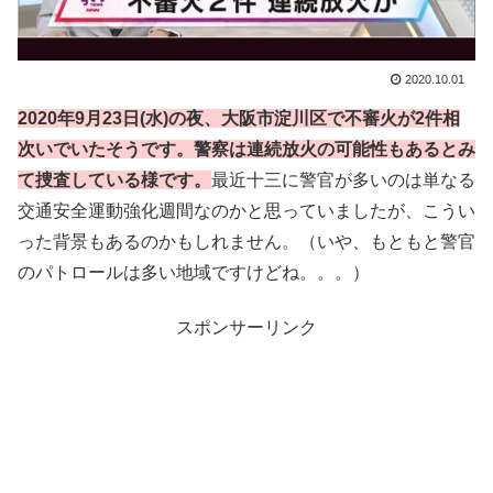
2020.10.01
2020年9月23日(水)の夜、大阪市淀川区で不審火が2件相
次いでいたそうです。警察は連続放火の可能性もあるとみ
て捜査している様です。
最近十三に警官が多いのは単なる
交通安全運動強化週間なのかと思っていましたが、こうい
った背景もあるのかもしれません。（いや、もともと警官
のパトロールは多い地域ですけどね。。。）
スポンサーリンク