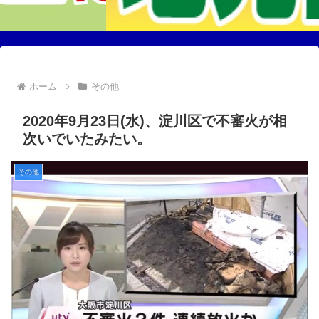
ホーム
その他
2020年9月23日(水)、淀川区で不審火が相
次いでいたみたい。
その他