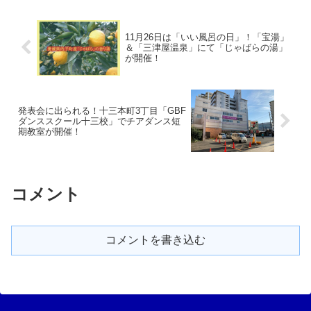
11月26日は「いい風呂の日」！「宝湯」
＆「三津屋温泉」にて「じゃばらの湯」
が開催！
発表会に出られる！十三本町3丁目「GBF
ダンススクール十三校」でチアダンス短
期教室が開催！
コメント
コメントを書き込む