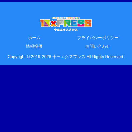
ホーム
プライバシーポリシー
情報提供
お問い合わせ
Copyright © 2019-2026 十三エクスプレス All Rights Reserved.