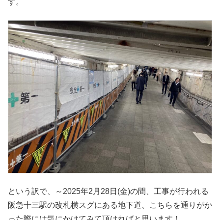
す。
という訳で、～2025年2月28日(金)の間、工事が行われる
阪急十三駅の改札横スグにある地下道、こちらを通りがか
った際には気にかけてみて頂ければと思います！