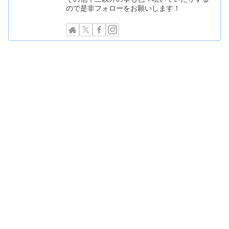
ので是非フォローをお願いします！