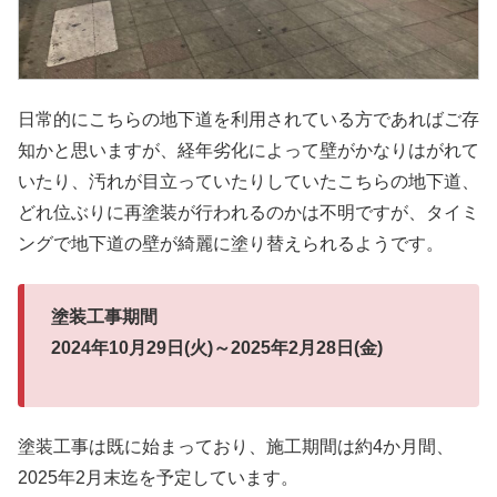
日常的にこちらの地下道を利用されている方であればご存
知かと思いますが、経年劣化によって壁がかなりはがれて
いたり、汚れが目立っていたりしていたこちらの地下道、
どれ位ぶりに再塗装が行われるのかは不明ですが、タイミ
ングで地下道の壁が綺麗に塗り替えられるようです。
塗装工事期間
2024年10月29日(火)～2025年2月28日(金)
塗装工事は既に始まっており、施工期間は約4か月間、
2025年2月末迄を予定しています。