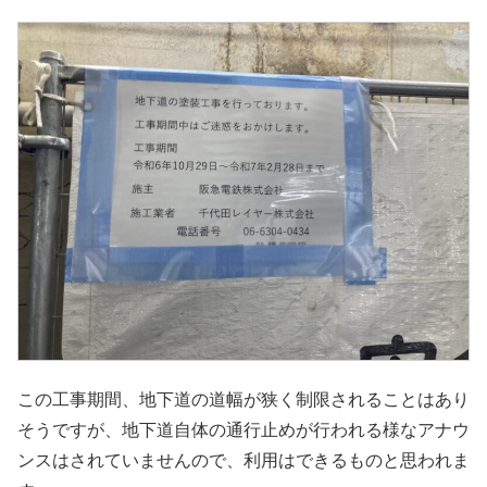
この工事期間、地下道の道幅が狭く制限されることはあり
そうですが、地下道自体の通行止めが行われる様なアナウ
ンスはされていませんので、利用はできるものと思われま