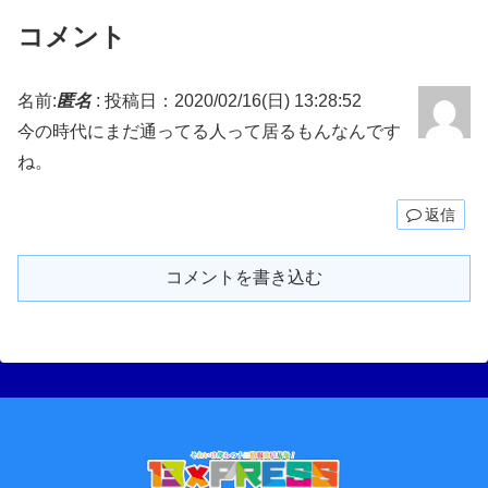
コメント
名前:
匿名
:
投稿日：2020/02/16(日) 13:28:52
今の時代にまだ通ってる人って居るもんなんです
ね。
返信
コメントを書き込む