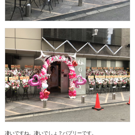
凄いですね。凄いでしょ？バブリーです。