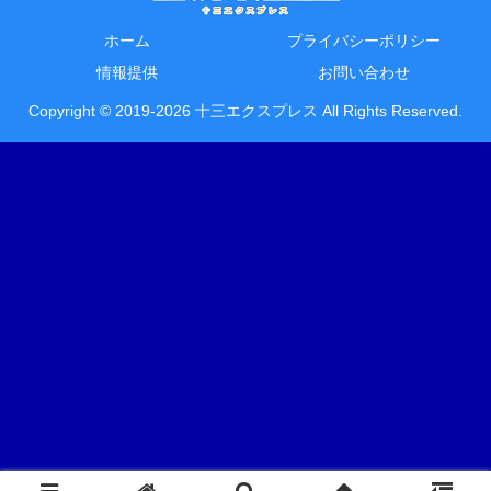
ホーム
プライバシーポリシー
情報提供
お問い合わせ
Copyright © 2019-2026 十三エクスプレス All Rights Reserved.