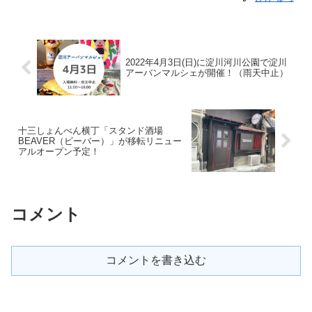
2022年4月3日(日)に淀川河川公園で淀川
アーバンマルシェが開催！（雨天中止）
十三しょんべん横丁「スタンド酒場
BEAVER（ビーバー）」が移転リニュー
アルオープン予定！
コメント
コメントを書き込む