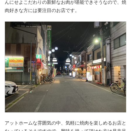
んにせよこだわりの新鮮なお肉が堪能できそうなので、焼
肉好きな方には要注目のお店です。
アットホームな雰囲気の中、気軽に焼肉を楽しめるお店と