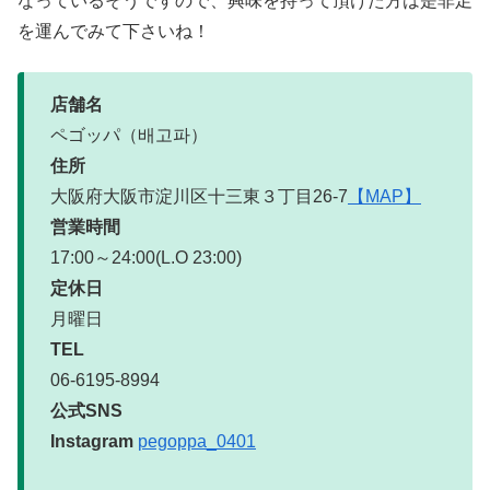
なっているそうですので、興味を持って頂けた方は是非足
を運んでみて下さいね！
店舗名
ペゴッパ（배고파）
住所
大阪府大阪市淀川区十三東３丁目26-7
【MAP】
営業時間
17:00～24:00(L.O 23:00)
定休日
月曜日
TEL
06-6195-8994
公式SNS
Instagram
pegoppa_0401