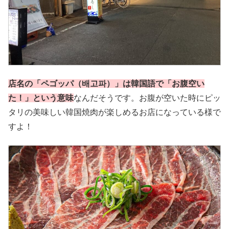
店名の「ペゴッパ（배고파）」は韓国語で「お腹空い
た！」という意味
なんだそうです。お腹が空いた時にピッ
タリの美味しい韓国焼肉が楽しめるお店になっている様で
すよ！