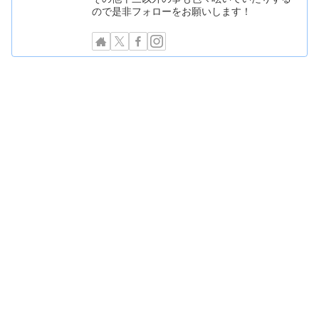
ので是非フォローをお願いします！