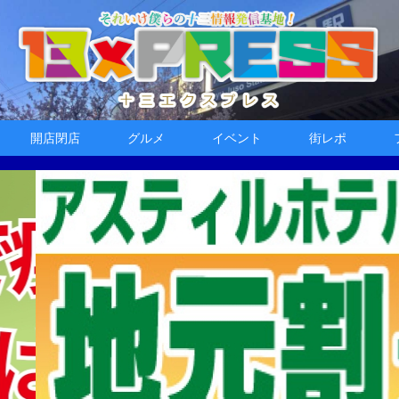
開店閉店
グルメ
イベント
街レポ