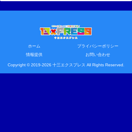
ホーム
プライバシーポリシー
情報提供
お問い合わせ
Copyright © 2019-2026 十三エクスプレス All Rights Reserved.