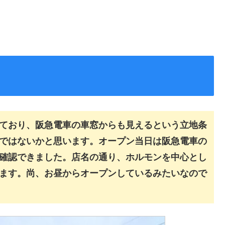
ており、阪急電車の車窓からも見えるという立地条
ではないかと思います。オープン当日は阪急電車の
確認できました。店名の通り、ホルモンを中心とし
ます。尚、お昼からオープンしているみたいなので