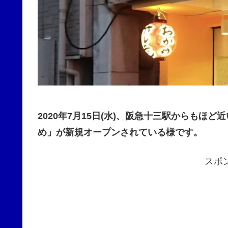
2020年7月15日(水)、阪急十三駅からも
め」が新規オープンされている様です。
スポ