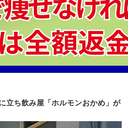
に立ち飲み屋「ホルモンおかめ」が