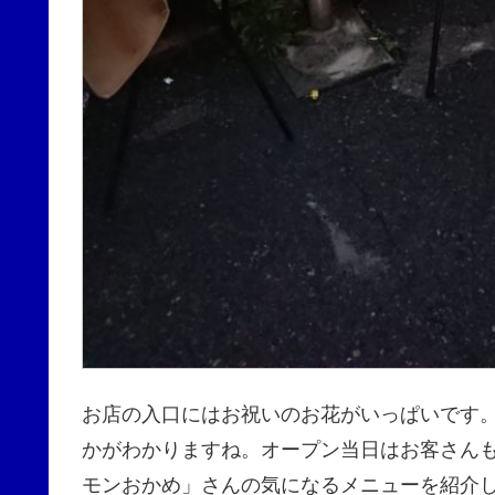
お店の入口にはお祝いのお花がいっぱいです
かがわかりますね。オープン当日はお客さん
モンおかめ」さんの気になるメニューを紹介