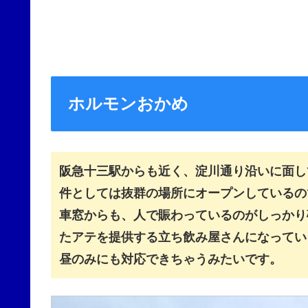
ホルモンおかめ
阪急十三駅からも近く、淀川通り沿いに面し
件としては抜群の場所にオープンしているの
車窓からも、人で賑わっているのがしっかり
たアテを提供する立ち飲み屋さんになってい
昼のみにも対応できちゃうみたいです。