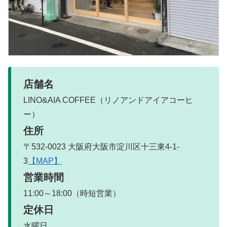
店舗名
LINO&AIA COFFEE（リノアンドアイアコーヒ
ー）
住所
〒532-0023 大阪府大阪市淀川区十三東4-1-
3
【MAP】
営業時間
11:00～18:00（時短営業）
定休日
水曜日