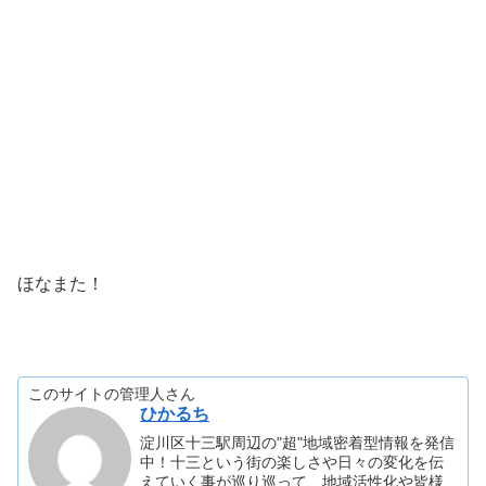
ほなまた！
このサイトの管理人さん
ひかるち
淀川区十三駅周辺の"超"地域密着型情報を発信
中！十三という街の楽しさや日々の変化を伝
えていく事が巡り巡って、地域活性化や皆様