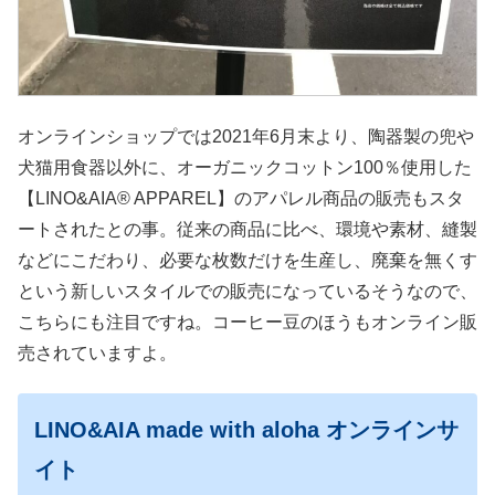
オンラインショップでは2021年6月末より、陶器製の兜や
犬猫用食器以外に、オーガニックコットン100％使用した
【LINO&AIA® APPAREL】のアパレル商品の販売もスタ
ートされたとの事。従来の商品に比べ、環境や素材、縫製
などにこだわり、必要な枚数だけを生産し、廃棄を無くす
という新しいスタイルでの販売になっているそうなので、
こちらにも注目ですね。コーヒー豆のほうもオンライン販
売されていますよ。
LINO&AIA made with aloha オンラインサ
イト