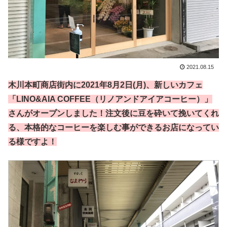
2021.08.15
木川本町商店街内に2021年8月2日(月)、新しいカフェ
「LINO&AIA COFFEE（リノアンドアイアコーヒー）」
さんがオープンしました！注文後に豆を砕いて挽いてくれ
る、本格的なコーヒーを楽しむ事ができるお店になってい
る様ですよ！