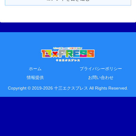
ホーム
プライバシーポリシー
情報提供
お問い合わせ
Copyright © 2019-2026 十三エクスプレス All Rights Reserved.