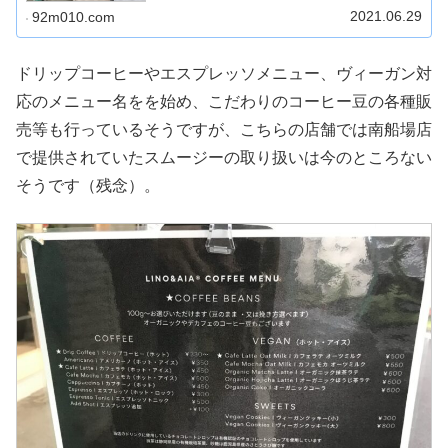
2021.06.29
92m010.com
ドリップコーヒーやエスプレッソメニュー、ヴィーガン対
応のメニュー名をを始め、こだわりのコーヒー豆の各種販
売等も行っているそうですが、こちらの店舗では南船場店
で提供されていたスムージーの取り扱いは今のところない
そうです（残念）。