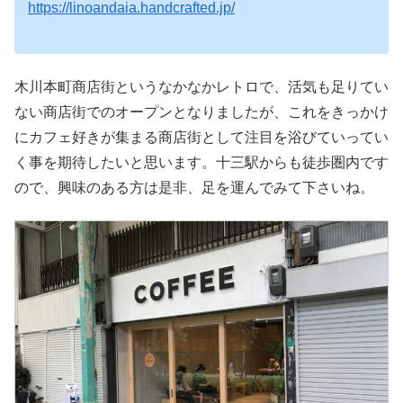
https://linoandaia.handcrafted.jp/
木川本町商店街というなかなかレトロで、活気も足りてい
ない商店街でのオープンとなりましたが、これをきっかけ
にカフェ好きが集まる商店街として注目を浴びていってい
く事を期待したいと思います。十三駅からも徒歩圏内です
ので、興味のある方は是非、足を運んでみて下さいね。