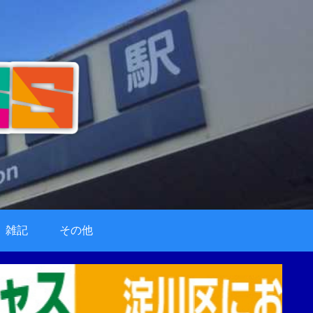
雑記
その他