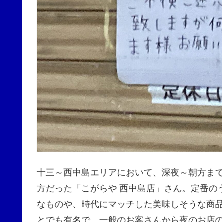
十三～西中島エリアにおいて、深夜～朝方ま
方だった「こがらや 西中島店」さん。定番の
なものや、時代にマッチした美味しそうな商
とでも有名で、一般のお客さんから夜のお店