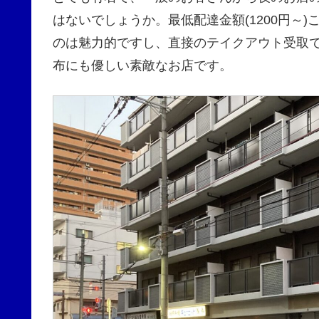
はないでしょうか。最低配達金額(1200円～
のは魅力的ですし、直接のテイクアウト受取
布にも優しい素敵なお店です。