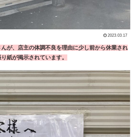
2023.03.17
さんが、店主の体調不良を理由に少し前から休業され
張り紙が掲示されています。