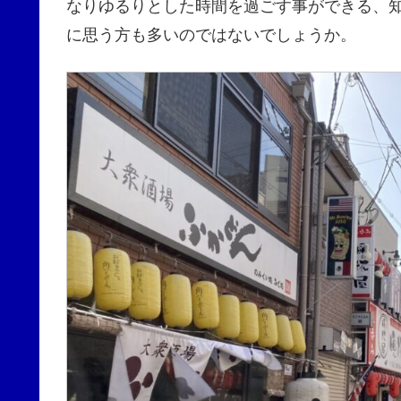
なりゆるりとした時間を過ごす事ができる、
に思う方も多いのではないでしょうか。