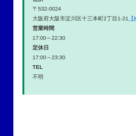
〒532-0024
大阪府大阪市淀川区十三本町2丁目1-21
【
営業時間
17:00～22:30
定休日
17:00～23:30
TEL
不明