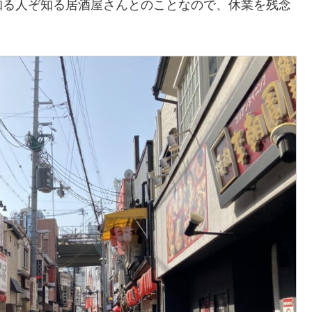
知る人ぞ知る居酒屋さんとのことなので、休業を残念