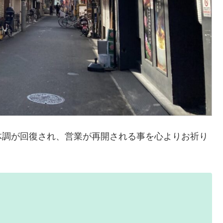
体調が回復され、営業が再開される事を心よりお祈り