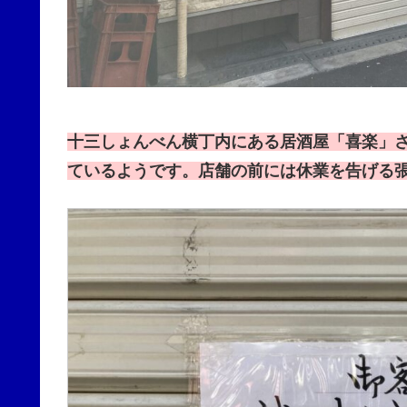
十三しょんべん横丁内にある居酒屋「喜楽」
ているようです。店舗の前には休業を告げる