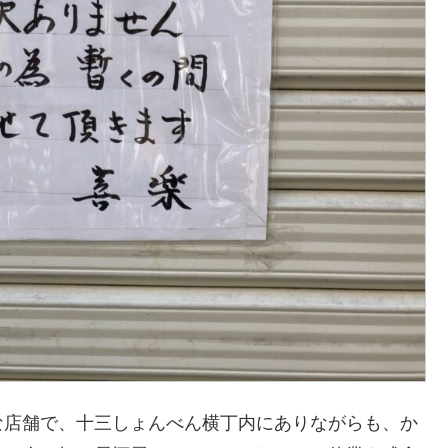
な店舗で、十三しょんべん横丁内にありながらも、か