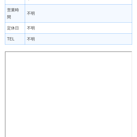
営業時
不明
間
定休日
不明
TEL
不明