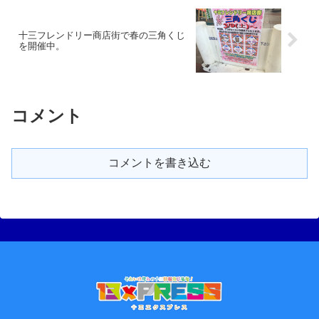
十三フレンドリー商店街で春の三角くじ
を開催中。
コメント
コメントを書き込む