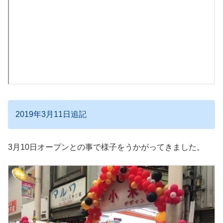
2019年3月11日追記
3月10日オープンとの事で様子をうかがってきました。