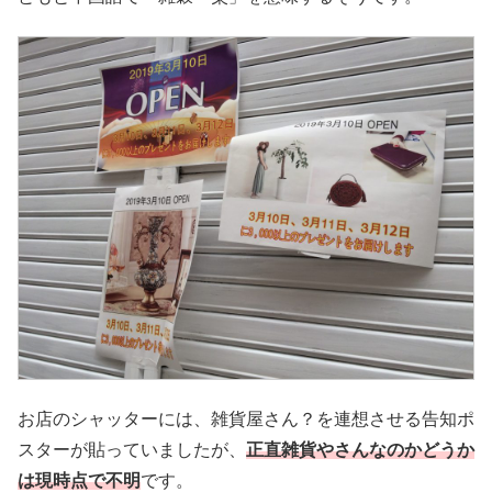
お店のシャッターには、雑貨屋さん？を連想させる告知ポ
スターが貼っていましたが、
正直雑貨やさんなのかどうか
は現時点で不明
です。