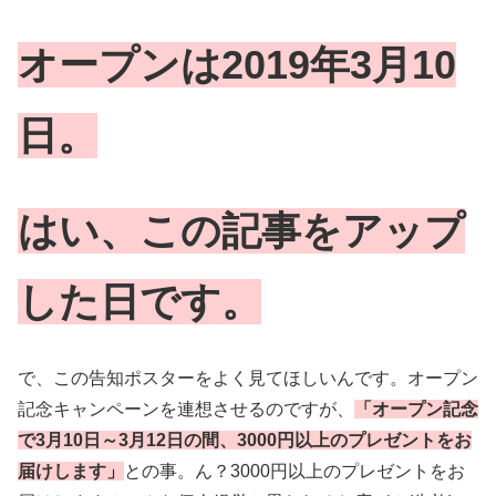
オープンは2019年3月10
日。
はい、この記事をアップ
した日です。
で、この告知ポスターをよく見てほしいんです。オープン
記念キャンペーンを連想させるのですが、
「オープン記念
で3月10日～3月12日の間、3000円以上のプレゼントをお
届けします」
との事。ん？3000円以上のプレゼントをお