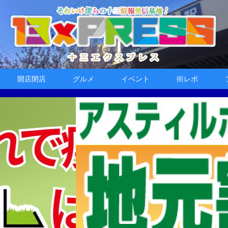
開店閉店
グルメ
イベント
街レポ