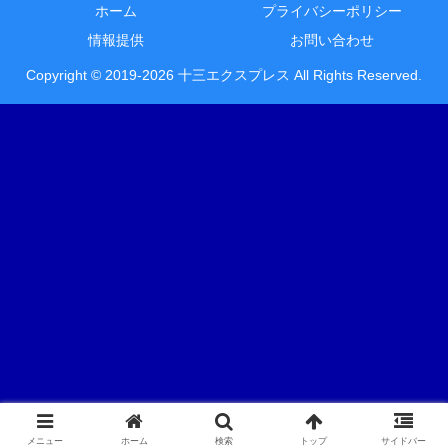
ホーム
プライバシーポリシー
情報提供
お問い合わせ
Copyright © 2019-2026 十三エクスプレス All Rights Reserved.
メニュー
ホーム
検索
トップ
サイドバー